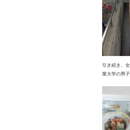
引き続き、女
業大学の男子