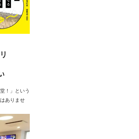
リ
い
堂！」という
はありませ