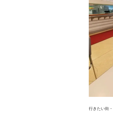
行きたい街・