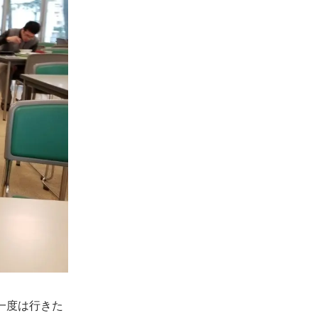
。一度は行きた