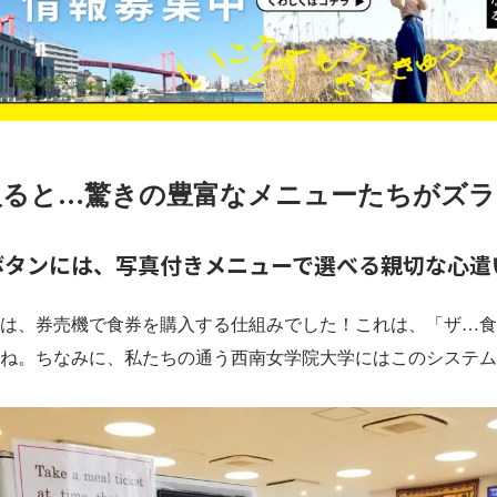
入ると…驚きの豊富なメニューたちがズラ
ボタンには、写真付きメニューで選べる親切な心遣
は、券売機で食券を購入する仕組みでした！これは、「ザ…食
ね。ちなみに、
私たちの通う西南女学院大学にはこのシステム