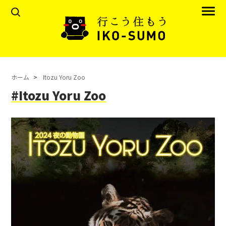
ホーム
Itozu Yoru Zoo
#Itozu Yoru Zoo