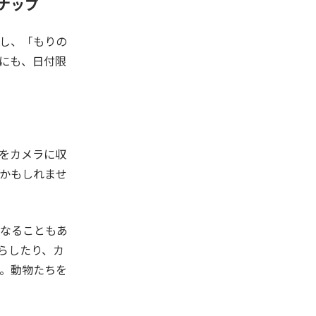
ナップ
し、「もりの
にも、日付限
間をカメラに収
かもしれませ
なることもあ
らしたり、カ
。動物たちを