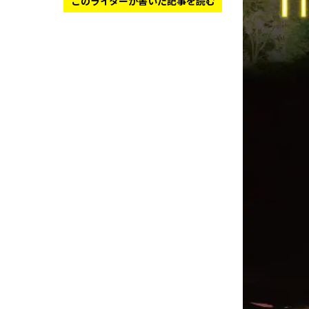
このライターが書いた記事を読む