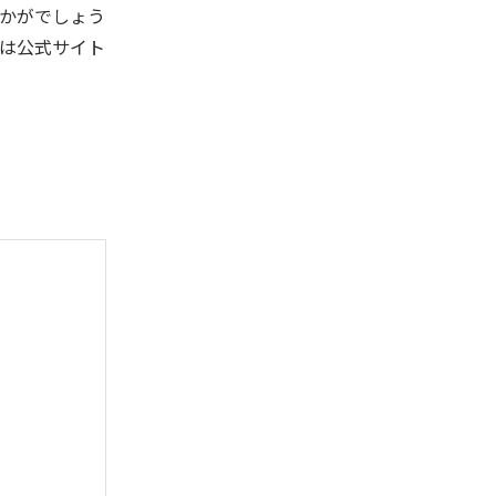
かがでしょう
は公式サイト