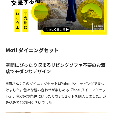
Moti
ダイニングセット
空間にぴったり収まるリビングソファ不要のお洒
落でモダンなデザイン
M
田さん：
このダイニングセットはYahoo!ショッピングで見つ
けました。色々な組み合わせが楽しめる『Moti ダイニングセッ
ト』、我が家の条件にぴったりな3点セットを購入しました。込
み込みで10万円くらいでした。