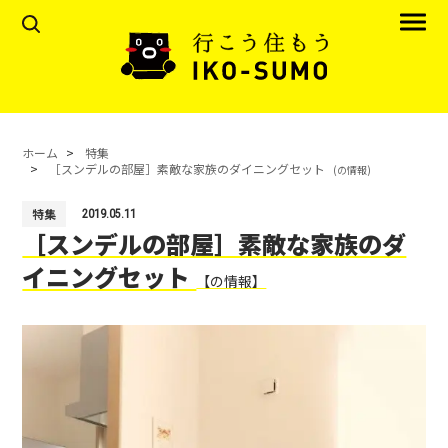
ホーム
特集
［スンデルの部屋］素敵な家族のダイニングセット
(の情報)
特集
2019.05.11
［スンデルの部屋］素敵な家族のダ
イニングセット
【の情報】