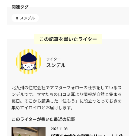
関連タグ
スンデル
この記事を書いたライター
ライター
スンデル
北九州の住宅会社でアフターフォローの仕事をしているス
ンデルです。ママたちの口コミ耳より情報が自然と集まる
毎日。そこから厳選した「住もう」に役立つとっておきを
集めてイロイロとお届けします。
このライターが書いた最近の記事
2022.11.08