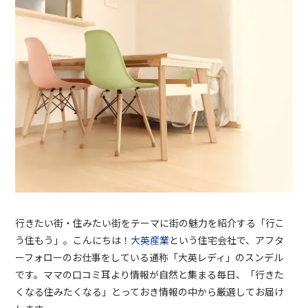
行きたい街・住みたい街をテーマに街の魅力を紹介する「行こ
う住もう」。こんにちは！
大英産業
という住宅会社で、アフタ
ーフォローのお仕事をしている通称「大英レディ」のスンデル
です。ママの口コミ耳より情報が自然と集まる毎日、「行きた
くなる住みたくなる」とっておき情報の中から厳選してお届け