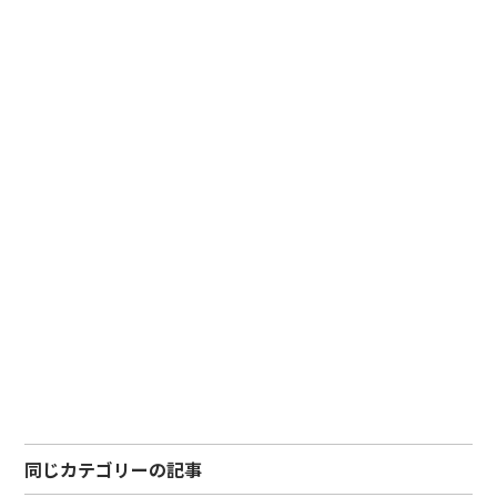
同じカテゴリーの記事