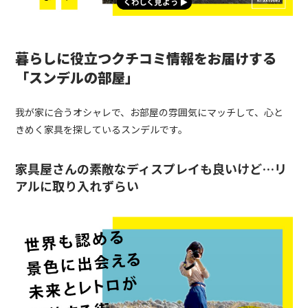
暮らしに役立つクチコミ情報をお届けする
「スンデルの部屋」
我が家に合うオシャレで、お部屋の雰囲気にマッチして、心と
きめく家具を探しているスンデルです。
家具屋さんの素敵なディスプレイも良いけど…リ
アルに取り入れずらい