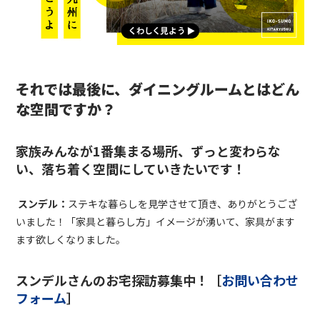
それでは最後に、ダイニングルームとはどん
な空間ですか？
家族みんなが
1
番集まる場所、ずっと変わらな
い、落ち着く空間にしていきたいです！
スンデル：
ステキな暮らしを見学させて頂き、ありがとうござ
いました！「家具と暮らし方」イメージが湧いて、家具がます
ます欲しくなりました。
スンデルさんのお宅探訪募集中！［
お問い合わせ
フォーム
］