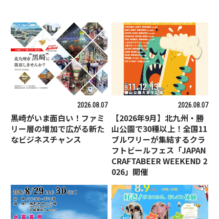
2026.08.07
2026.08.07
黒崎がいま面白い！ファミ
【2026年9月】北九州・勝
リー層の増加で広がる新た
山公園で30種以上！全国11
なビジネスチャンス
ブルワリーが集結するクラ
フトビールフェス「JAPAN
CRAFTABEER WEEKEND 2
026」開催