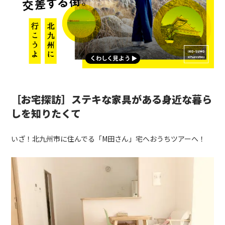
［お宅探訪］ステキな家具がある身近な暮ら
しを知りたくて
いざ！北九州市に住んでる「
M
田さん」宅へおうちツアーへ！