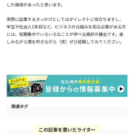
した価値があったと思います。
実際に起業するきっかけとしてはダイレクトに役立ちますし、
学生や社会人
1
年目など、ビジネスの仕組みを知る必要がある方
には、短期集中でいろいろなことが学べる絶好の機会です。楽
しみながら煙を吹きながら（笑）ぜひ経験してみてください。
関連タグ
この記事を書いたライター