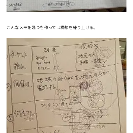
こんなメモを幾つも作っては構想を練り上げる。