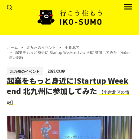
ホーム
北九州のイベント
小倉北区
起業をもっと身近に!Startup Weekend 北九州に参加してみた
(小倉北
区の情報)
北九州のイベント
2023.03.09
起業をもっと身近に!Startup Week
end 北九州に参加してみた
【小倉北区の情
報】