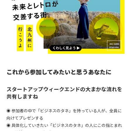
これから参加してみたいと思うあなたに
スタートアップウィークエンドの大まかな流れを
共有しますね
◉ 参加者の中で「ビジネスのタネ」を持っている人が、全員に
向けてプレゼンする
◉ 具体化していきたい「ビジネスのタネ」の人にこの指とまれ