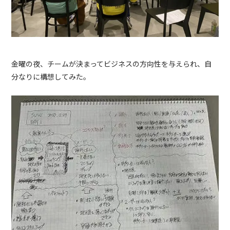
金曜の夜、チームが決まってビジネスの方向性を与えられ、自
分なりに構想してみた。