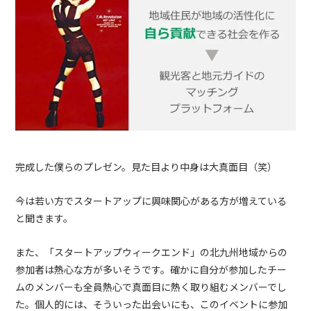
完成した僕らのプレゼン。見た目より中身は大真面目（笑）
今は若い方でスタートアップに興味関心がある方が増えている
と聞きます。
また、「スタートアップウィークエンド」の北九州地域からの
参加者は熱心な方が多いそうです。確かに自分が参加したチー
ムのメンバーも全員熱心で真面目に熱く取り組むメンバーでし
た。個人的には、そういった出会いにも、このイベントに参加