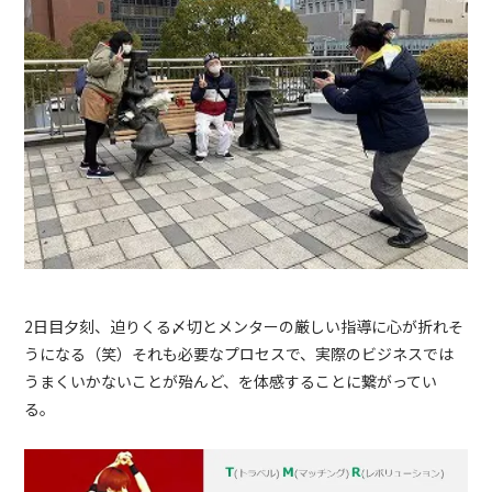
2日目夕刻、迫りくる〆切とメンターの厳しい指導に心が折れそ
うになる（笑）それも必要なプロセスで、実際のビジネスでは
うまくいかないことが殆んど、を体感することに繋がってい
る。