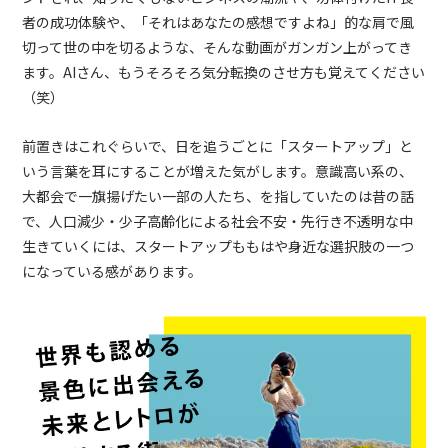
者の成功体験や、「それはあなたの感想ですよね」的な肩で風
切って世の中を切るような、そんな動画がガンガン上がってき
ます。
AI
さん、もうそろそろ気分転換のさせ方も覚えてください
（笑）
前置きはこれぐらいで、日を追うごとに「スタートアップ」と
いう言葉を耳にすることが増えた気がします。意識高い系の、
大都会で一旗揚げたい一部の人たち、を指していたのは昔の話
で、人口減少・少子高齢化による社会不安・先行き不透明な中
生きていくには、スタートアップももはや身近な選択肢の一つ
になっている感があります。