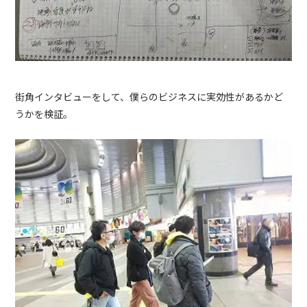
街角インタビューをして、僕らのビジネスに実効性があるかど
うかを検証。