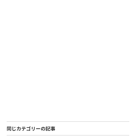
同じカテゴリーの記事