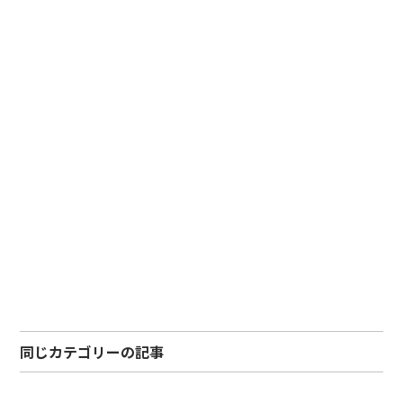
同じカテゴリーの記事