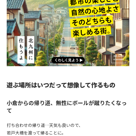
遊ぶ場所はいつだって想像して作るもの
小倉からの帰り道、無性にボールが蹴りたくなっ
て
打ち合わせの帰り道…天気も良いので、
若戸大橋を渡って帰ることに。