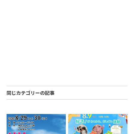
同じカテゴリーの記事