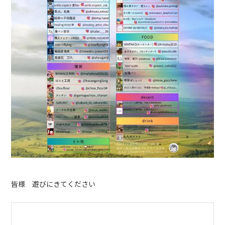
皆様 遊びにきてください