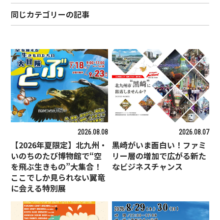
同じカテゴリーの記事
2026.08.08
2026.08.07
【2026年夏限定】北九州・
黒崎がいま面白い！ファミ
いのちのたび博物館で“空
リー層の増加で広がる新た
を飛ぶ生きもの”大集合！
なビジネスチャンス
ここでしか見られない翼竜
に会える特別展