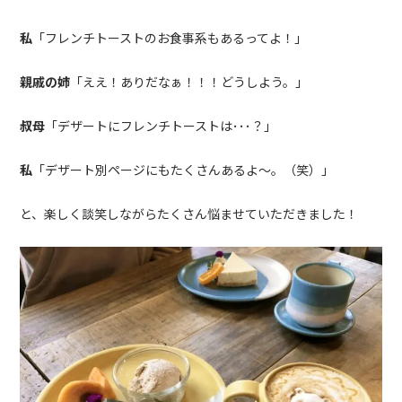
私
「フレンチトーストのお食事系もあるってよ！」
親戚の姉
「ええ！ありだなぁ！！！どうしよう。」
叔母
「デザートにフレンチトーストは･･･？」
私
「デザート別ページにもたくさんあるよ～。（笑）」
と、楽しく談笑しながらたくさん悩ませていただきました！