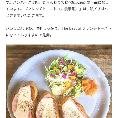
す。ハンバーグは肉汁じゅんわりで食べ応え満点の一品になっ
ています。『フレンチトースト（お食事系）』は、私イチオシ
とさせていただきます。
パンはふわふわ、味もしっかり、
The best of
フレンチトースト
になっておりますので是非。