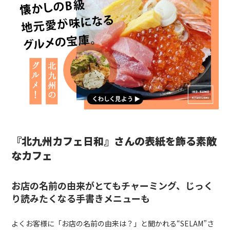
『北九州カフェ日和』さんの表紙を飾る素敵
なカフェ
お店の名前の由来がとてもチャーミング、じっく
り読みたくなる手書きメニューも
よくお客様に「お店の名前の由来は？」と聞かれる“
SELAM
”さ