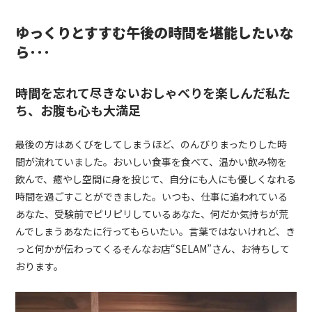
ゆっくりとすすむ午後の時間を堪能したいな
ら･･･
時間を忘れて尽きないおしゃべりを楽しんだ私た
ち、お腹も心も大満足
最後の方はあくびをしてしまうほど、のんびりまったりした時
間が流れていました。おいしい食事を食べて、温かい飲み物を
飲んで、癒やし空間に身を投じて、自分にも人にも優しくなれる
時間を過ごすことができました。いつも、仕事に追われている
あなた、受験前でピリピリしているあなた、何だか気持ちが荒
んでしまうあなたに行ってもらいたい。言葉ではないけれど、き
っと何かが伝わってくるそんなお店“
SELAM
”さん、お待ちして
おります。