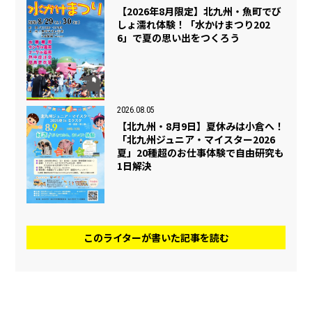
【2026年8月限定】北九州・魚町でび
しょ濡れ体験！「水かけまつり202
6」で夏の思い出をつくろう
2026.08.05
【北九州・8月9日】夏休みは小倉へ！
「北九州ジュニア・マイスター2026
夏」20種超のお仕事体験で自由研究も
1日解決
このライターが書いた記事を読む