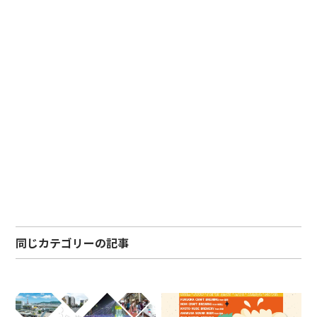
同じカテゴリーの記事