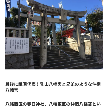
最後に祇園代表！乳山八幡宮と兄弟のような仲宿
八幡宮
八幡西区の春日神社、八幡東区の仲宿八幡宮とい