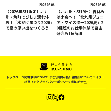
2026.08.06
2026.08.05
【2026年8月限定】北九
【北九州・8月9日】夏休み
州・魚町でびしょ濡れ体
は小倉へ！「北九州ジュニ
験！「水かけまつり2026」
ア・マイスター2026夏」2
で夏の思い出をつくろう
0種超のお仕事体験で自由
研究も1日解決
トップページ
掲載依頼について（北九州掲示板）
編集部について
ライター
相互リンク
プライバシーポリシー
お問い合せ