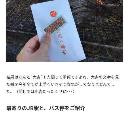
結果はなんと“大吉”！人間って単純ですよね、大吉の文字を見
た瞬間今年全てが上手くいきそうな気がしてなりませんでし
た。（前社では小吉だったくせに･･･）
最寄りの
JR
駅と、バス停をご紹介