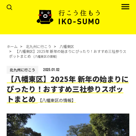
ホーム
北九州に行こう
八幡東区
【八幡東区】2025年 新年の始まりにぴったり！おすすめ三社参りス
ポットまとめ
(八幡東区の情報)
北九州に行こう
2025.01.02
【八幡東区】2025年 新年の始まりに
ぴったり！おすすめ三社参りスポッ
トまとめ
【八幡東区の情報】