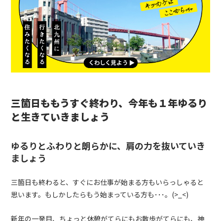
三箇日ももうすぐ終わり、今年も１年ゆるり
と生きていきましょう
ゆるりとふわりと朗らかに、肩の力を抜いていき
ましょう
三箇日も終わると、すぐにお仕事が始まる方もいらっしゃると
思います。もしかしたらもう始まっている方も･･･。
(>_<)
新年の一発目、ちょっと休憩がてらにもお散歩がてらにも、神