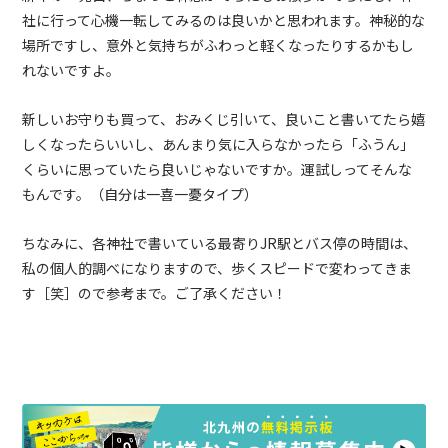
社に行って心機一転してみるのは良いかと思われます。神秘的な
場所ですし、意外と気持ちがふわっと軽くなったりするかもし
れないですよ。
新しいお守りも買って、おみくじ引いて、良いこと書いてたら嬉
しくなったらいいし、あんまり気に入らなかったら「ふうん」
くらいに思っていたら良いじゃないですか。運試しってそんな
もんです。（自分は一喜一憂タイプ）
ちなみに、各神社で書いている最寄り
JR
駅とバス停の時間は、
私の個人的調べになりますので、歩くスピードで変わってきま
す［笑］ので参考まで。ご了承ください！