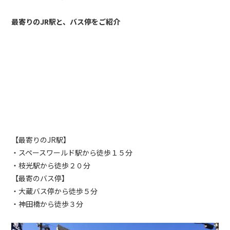
最寄りのJR駅と、バス停をご紹介
【最寄りの
JR
駅】
・スペースワールド駅から徒歩１５分
・枝光駅から徒歩２０分
【最寄のバス停】
・大蔵バス停から徒歩５分
・神田橋から徒歩３分