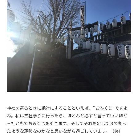
神社を巡るときに絶対にすることといえば、“おみくじ”ですよ
ね。私は三社参りに行ったら、ほとんど必ずと言っていいほど
三社ともでおみくじを引きます。そしてそれを足して３で割っ
たような運勢なのかなと思いながら過ごしています。（笑）