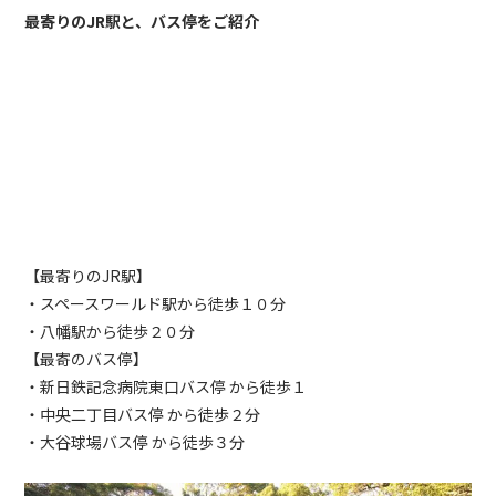
最寄りのJR駅と、バス停をご紹介
【最寄りの
JR
駅】
・スペースワールド駅から徒歩１０分
・八幡駅から徒歩２０分
【最寄のバス停】
・新日鉄記念病院東口バス停 から徒歩１
・中央二丁目バス停 から徒歩２分
・大谷球場バス停 から徒歩３分