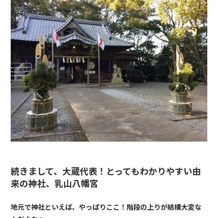
続きまして、大蔵代表！とってもわかりやすい由
来の神社、乳山八幡宮
地元で神社といえば、やっぱりここ！階段の上りが結構大変な