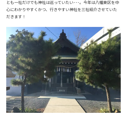
とも一社だけでも神社は巡っていたい･･･。今年は八幡東区を中
心にわかりやすくかつ、行きやすい神社を三社紹介させていた
だきます！