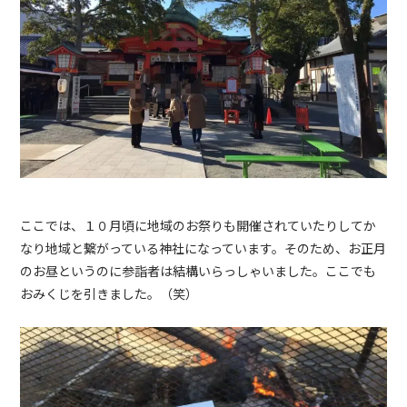
ここでは、１０月頃に地域のお祭りも開催されていたりしてか
なり地域と繋がっている神社になっています。そのため、お正月
のお昼というのに参詣者は結構いらっしゃいました。ここでも
おみくじを引きました。（笑）