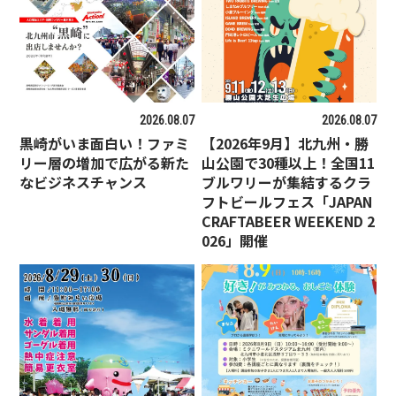
2026.08.07
2026.08.07
黒崎がいま面白い！ファミ
【2026年9月】北九州・勝
リー層の増加で広がる新た
山公園で30種以上！全国11
なビジネスチャンス
ブルワリーが集結するクラ
フトビールフェス「JAPAN
CRAFTABEER WEEKEND 2
026」開催