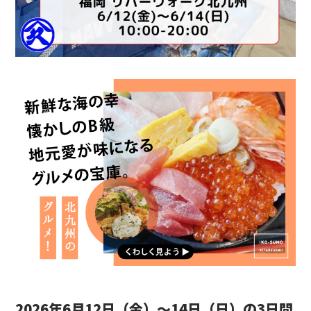
2026年6月12日（金）〜14日（日）の3日間