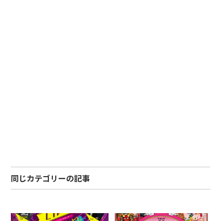
同じカテゴリーの記事