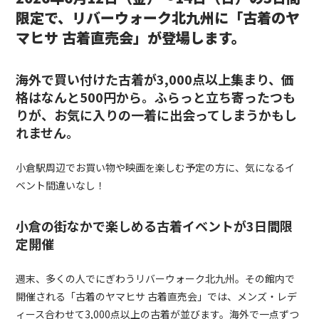
限定で、リバーウォーク北九州に「古着のヤ
マヒサ 古着直売会」が登場します。
海外で買い付けた古着が3,000点以上集まり、価
格はなんと500円から。ふらっと立ち寄ったつも
りが、お気に入りの一着に出会ってしまうかもし
れません。
小倉駅周辺でお買い物や映画を楽しむ予定の方に、気になるイ
ベント間違いなし！
小倉の街なかで楽しめる古着イベントが3日間限
定開催
週末、多くの人でにぎわうリバーウォーク北九州。その館内で
開催される「古着のヤマヒサ 古着直売会」では、メンズ・レデ
ィース合わせて3,000点以上の古着が並びます。海外で一点ずつ