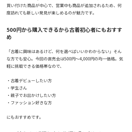
買い付けた商品が中心で、営業中も商品が追加されるため、何
度訪れても新しい発見が楽しめるのが魅力です。
500円から購入できるから古着初心者にもおすす
め
「古着に興味はあるけど、何を選べばいいかわからない」そん
な方でも安心。今回の直売会は500円〜4,000円の均一価格。気
軽に挑戦できる価格帯なので、
・古着デビューしたい方
・学生さん
・親子でお出かけしたい方
・ファッション好きな方
にもおすすめです。