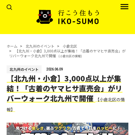
ホーム
北九州のイベント
小倉北区
【北九州・小倉】3,000点以上が集結！「古着のヤマヒサ直売会」が
リバーウォーク北九州で開催
(小倉北区の情報)
北九州のイベント
2026.06.09
【北九州・小倉】3,000点以上が集
結！「古着のヤマヒサ直売会」がリ
バーウォーク北九州で開催
【小倉北区の情
報】