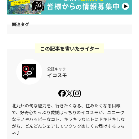
関連タグ
この記事を書いたライター
公認キャラ
イコスモ
北九州の旬な魅力を、行きたくなる、住みたくなる目線
で、好奇心たっぷり愛嬌ばっちりのイコスモが、ユニーク
なモノやハッピーなコト、キラキラなヒトにドキドキしな
がら、どんどんシェアしてワクワク楽しくお届けするっち
ゃ♪