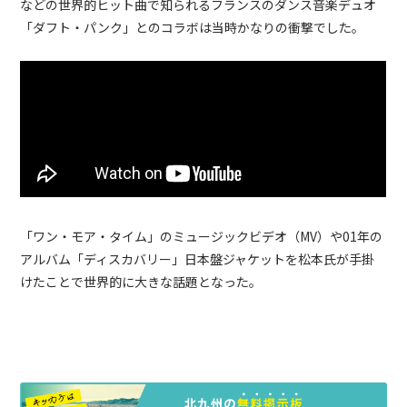
などの世界的ヒット曲で知られるフランスのダンス音楽デュオ
「ダフト・パンク」とのコラボは当時かなりの衝撃でした。
「ワン・モア・タイム」のミュージックビデオ（MV）や01年の
アルバム「ディスカバリー」日本盤ジャケットを松本氏が手掛
けたことで世界的に大きな話題となった。