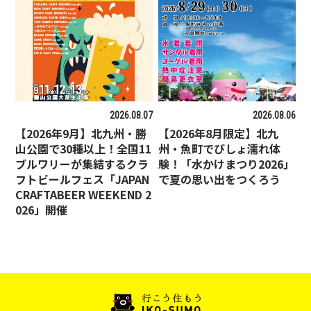
2026.08.07
2026.08.06
【2026年9月】北九州・勝
【2026年8月限定】北九
山公園で30種以上！全国11
州・魚町でびしょ濡れ体
ブルワリーが集結するクラ
験！「水かけまつり2026」
フトビールフェス「JAPAN
で夏の思い出をつくろう
CRAFTABEER WEEKEND 2
026」開催