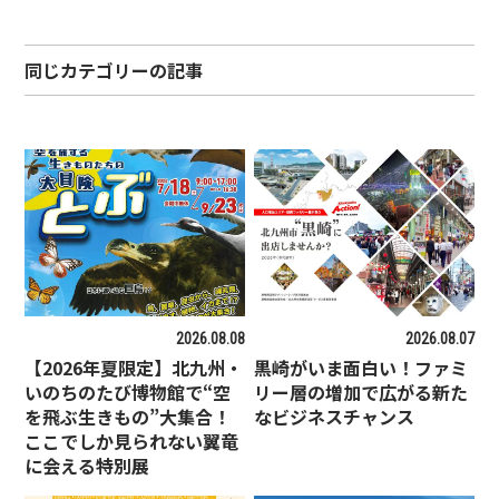
同じカテゴリーの記事
2026.08.08
2026.08.07
【2026年夏限定】北九州・
黒崎がいま面白い！ファミ
いのちのたび博物館で“空
リー層の増加で広がる新た
を飛ぶ生きもの”大集合！
なビジネスチャンス
ここでしか見られない翼竜
に会える特別展