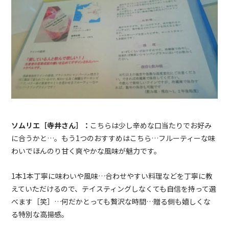
ソムリエ［寺井さん］：
こちらは少し辛めな口当たりでお好み
に合うかと…。もう1つのおすすめはこちら…フルーティーな味
わいでほんのり甘く爽やかな風味が魅力です。
1本1本丁寧に味わいや風味…合わせやすい料理などを丁寧に教
えていただけるので、テイスティングしなくても自信を持って選
べます［笑］…何だかとっても贅沢な時間…贈る側も嬉しくな
る特別な高揚感。