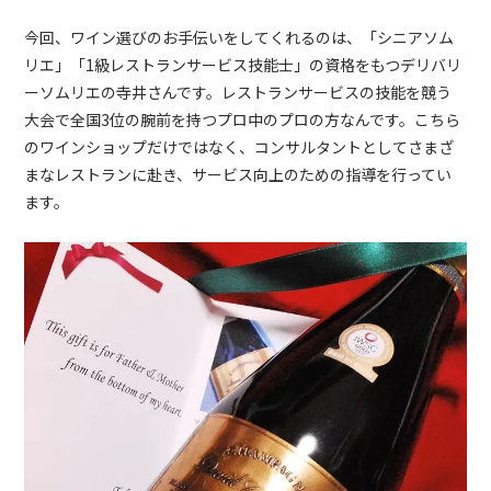
今回、ワイン選びのお手伝いをしてくれるのは、「シニアソム
リエ」「1級レストランサービス技能士」の資格をもつデリバリ
ーソムリエの寺井さんです。
レストランサービスの技能を競う
大会で全国3位の腕前を持つプロ中のプロの方なんです。こちら
のワインショップだけではなく、コンサルタントとしてさまざ
まなレストランに赴き、サービス向上のための指導を行ってい
ます。