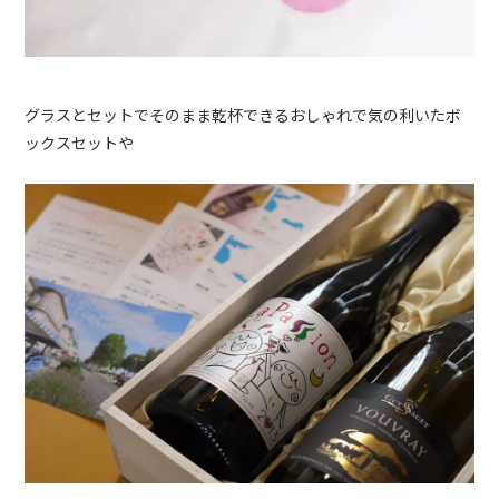
グラスとセットでそのまま乾杯できるおしゃれで気の利いたボ
ックスセットや