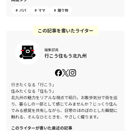
パパ
ママ
贈り物
この記事を書いたライター
編集部員
行こう住もう北九州
行きたくなる「行こう」
住みたくなる「住もう」
北九州の魅力をリアルな視点で紹介。お散歩気分で街を巡
り、暮らしの一部として感じてみませんか？じっくり住ん
でみる感覚を共有しながら、日常のほのぼのとした瞬間に
触れる、そんなひとときを、やさしく綴ります。
このライターが書いた最近の記事