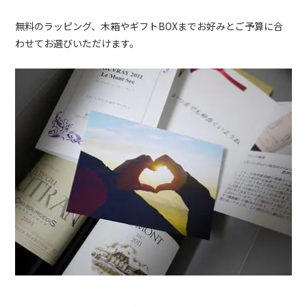
無料のラッピング、木箱やギフトBOXまでお好みとご予算に合
わせてお選びいただけます。