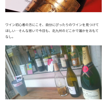
ワイン初心者の方にこそ、自分にぴったりのワインを見つけて
ほしい…そんな思いで今日も、北九州のどこかで誰かをおもて
なし。