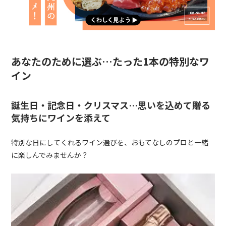
あなたのために選ぶ…たった1本の特別なワ
イン
誕生日・記念日・クリスマス…思いを込めて贈る
気持ちにワインを添えて
特別な日にしてくれるワイン選びを、おもてなしのプロと一緒
に楽しんでみませんか？