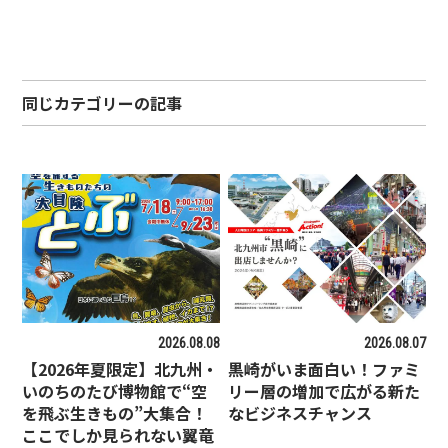
同じカテゴリーの記事
2026.08.08
2026.08.07
【2026年夏限定】北九州・
黒崎がいま面白い！ファミ
いのちのたび博物館で“空
リー層の増加で広がる新た
を飛ぶ生きもの”大集合！
なビジネスチャンス
ここでしか見られない翼竜