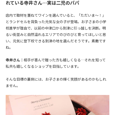
れている寺井さん…実は二児のパパ
店内で取材を兼ねてワインを選んでいると、「ただいま〜！」
とランドセルを背負った元気な女の子が登場。
お子さまの小学
校進学が理由で、以前の中津口から到津に引っ越しを決断。明
るい街並みと自然溢れるエリアでのびのびと育ってほしいと思
い、元気に登下校できる到津の地を選んだそうです。素敵です
ね。
寺井さん：
相手が喜んで贈った方も嬉しくなる…それを知って
私共も嬉しくなるショップを目指しています。
そんな目標の裏側には、お子さまの輝く笑顔があるのかもしれ
ません。