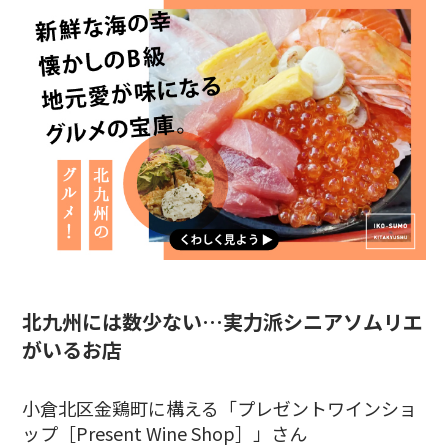
北九州には数少ない…実力派シニアソムリエ
がいるお店
小倉北区金鶏町に構える「プレゼントワインショ
ップ［Present Wine Shop］」さん