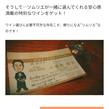
そうして…ソムリエが一緒に選んでくれる安心感
満載の
特別なワインをゲット！
ワイン選びに必要不可欠な存在こそ、
頼りになる“ソムリエ”な
のです！