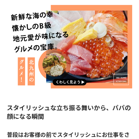
スタイリッシュな立ち振る舞いから、パパの
顔になる瞬間
普段はお客様の前でスタイリッシュにお仕事をさ