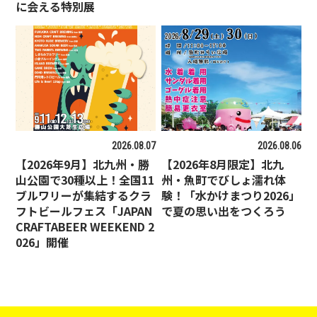
に会える特別展
2026.08.07
2026.08.06
【2026年9月】北九州・勝
【2026年8月限定】北九
山公園で30種以上！全国11
州・魚町でびしょ濡れ体
ブルワリーが集結するクラ
験！「水かけまつり2026」
フトビールフェス「JAPAN
で夏の思い出をつくろう
CRAFTABEER WEEKEND 2
026」開催