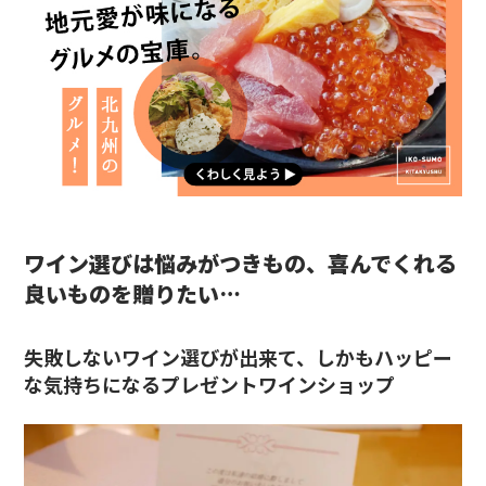
ワイン選びは悩みがつきもの、喜んでくれる
良いものを贈りたい…
失敗しないワイン選びが出来て、しかもハッピー
な気持ちになるプレゼントワインショップ