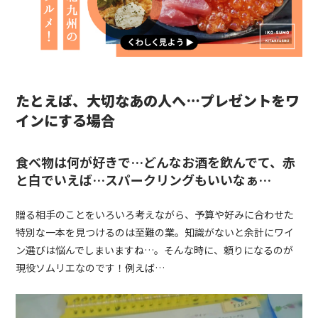
たとえば、大切なあの人へ…プレゼントをワ
インにする場合
食べ物は何が好きで…どんなお酒を飲んでて、赤
と白でいえば…スパークリングもいいなぁ…
贈る相手のことをいろいろ考えながら、予算や好みに合わせた
特別な一本を見つけるのは至難の業。知識がないと余計にワイ
ン選びは悩んでしまいますね…。そんな時に、頼りになるのが
現役ソムリエなのです！例えば…