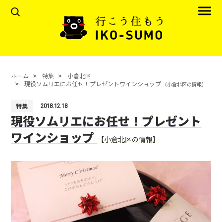
ホーム
特集
小倉北区
現役ソムリエにお任せ！プレゼントワインショップ
(小倉北区の情報)
特集
2018.12.18
現役ソムリエにお任せ！プレゼント
ワインショップ
【小倉北区の情報】