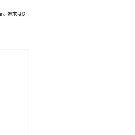
r。週末はD