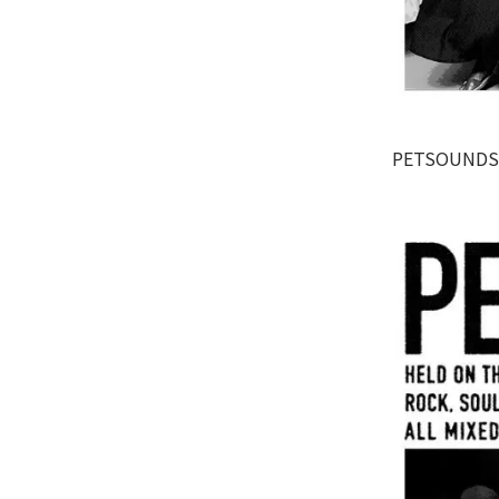
PETSOUNDS.