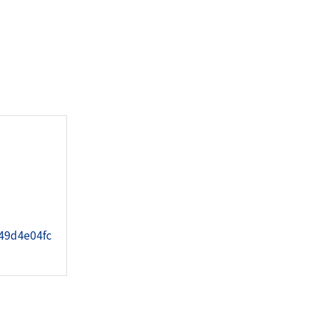
49d4e04fc