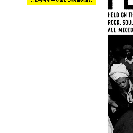
このライターが書いた記事を読む