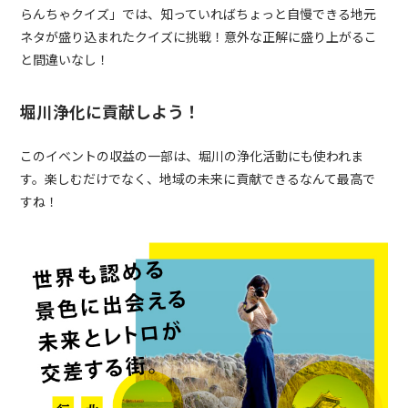
らんちゃクイズ」では、知っていればちょっと自慢できる地元
ネタが盛り込まれたクイズに挑戦！意外な正解に盛り上がるこ
と間違いなし！
堀川浄化に貢献しよう！
このイベントの収益の一部は、堀川の浄化活動にも使われま
す。楽しむだけでなく、地域の未来に貢献できるなんて最高で
すね！