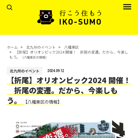
ホーム
北九州のイベント
八幡東区
【折尾】オリオンピック2024 開催！ 折尾の変遷。だから、今楽し
もう。
(八幡東区の情報)
北九州のイベント
2024.09.12
【折尾】オリオンピック2024 開催！
折尾の変遷。だから、今楽しも
う。
【八幡東区の情報】