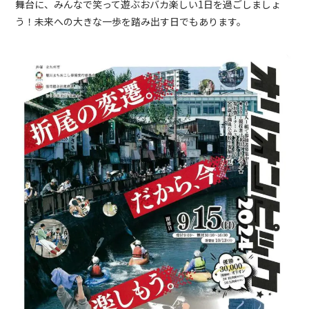
舞台に、みんなで笑って遊ぶおバカ楽しい1日を過ごしましょ
う！未来への大きな一歩を踏み出す日でもあります。