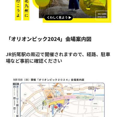
「オリオンピック2024」会場案内図
JR折尾駅の周辺で開催されますので、経路、駐車
場など事前に確認ください