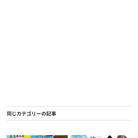
同じカテゴリーの記事