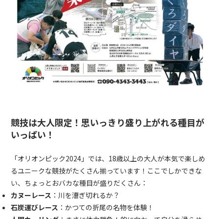
競技は大人限定！思いっきり盛り上がれる種目が
いっぱい！
「オリオンピック2024」では、18歳以上の大人が本気で楽しめ
るユニークな競技がたくさん揃っています！ここでしかできな
い、ちょっとおバカな種目が盛りだくさん：
カヌーレース
：川を漕ぎ切れるか？
石炭運びレース
：かつての折尾の名物を体験！