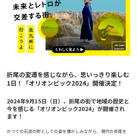
折尾の変遷を感じながら、思いっきり楽しむ
1日！「オリオンピック2024」開催決定！
2024年9月15日（日）、折尾の街で地域の歴史と
今を感じる「オリオンピック2024」が開催され
ます！
かつての石炭の町としての姿を懐かしみながら、現代の折尾を