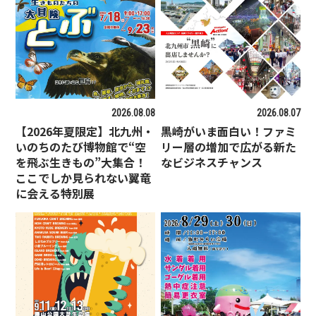
2026.08.08
2026.08.07
【2026年夏限定】北九州・
黒崎がいま面白い！ファミ
いのちのたび博物館で“空
リー層の増加で広がる新た
を飛ぶ生きもの”大集合！
なビジネスチャンス
ここでしか見られない翼竜
に会える特別展