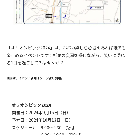
「オリオンピック
2024
」は、おバカ楽しむ心さえあれば誰でも
楽しめるイベントです！折尾の変遷を感じながら、笑いに溢れ
る
1
日を過ごしてみませんか？
画像は、イベント告知イメージより引用。
オリオンピック2024
開催日
：
2024年9月15日（日）
予備日：2024年10月13日（日）
スケジュール：
9:00〜9:30 受付