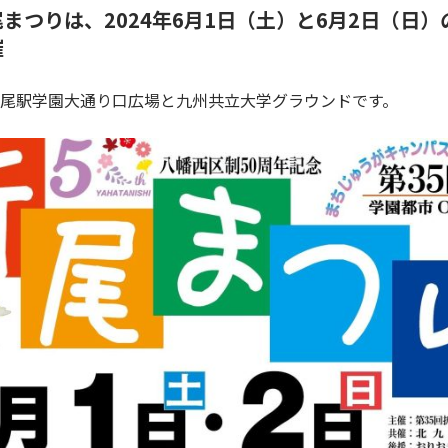
まつりは、2024年6月1日（土）と6月2日（日
催
尾駅学園大通り口広場と九州共立大学グラウンドです。