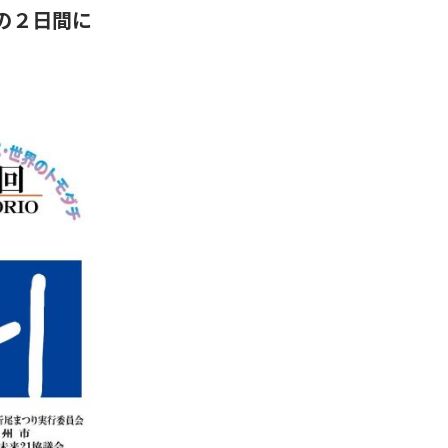
）の２日間に