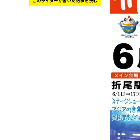
このライターが書いた記事を読む