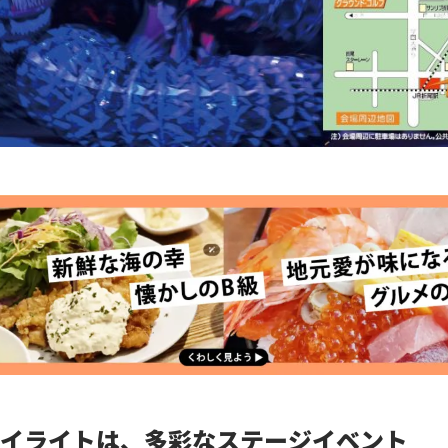
イライトは、多彩なステージイベント