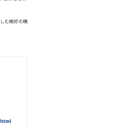
しむ絶好の機
.html