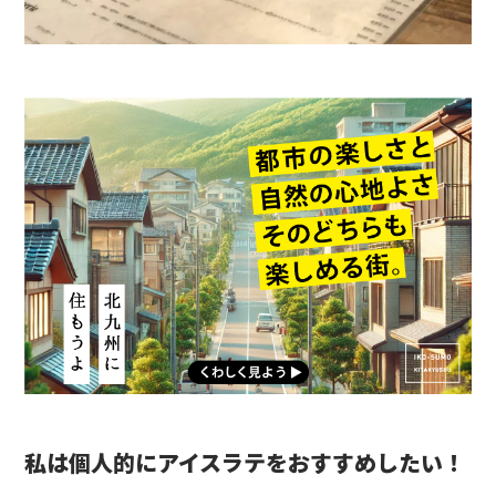
私は個人的にアイスラテをおすすめしたい！