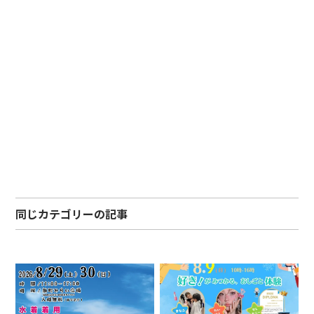
同じカテゴリーの記事