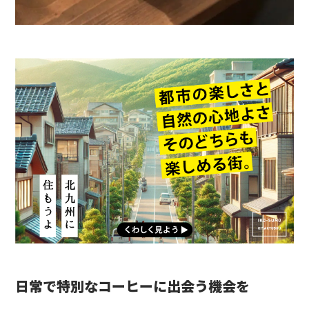
日常で特別なコーヒーに出会う機会を