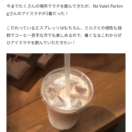
今までたくさんの場所でラテを飲んできたが、
No Valet Parkin
g
さんのアイスラテが
1
番だった！
こだわっているエスプレッソはもちろん、ミルクとの相性も抜
群でコーヒー苦手な方でも楽しめるので、暑くなるこれからぜ
ひアイスラテを飲んでいただきたい！