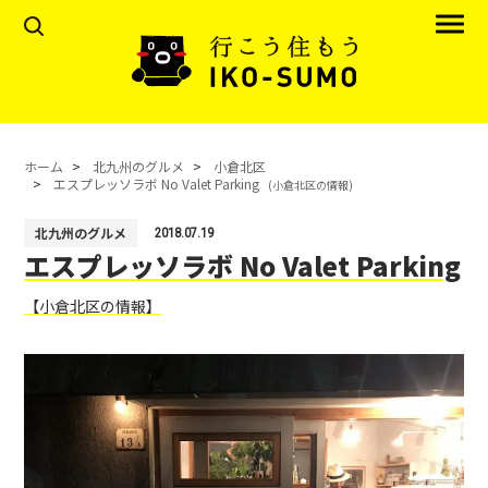
ホーム
北九州のグルメ
小倉北区
エスプレッソラボ No Valet Parking
(小倉北区の情報)
北九州のグルメ
2018.07.19
エスプレッソラボ No Valet Parking
【小倉北区の情報】