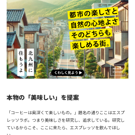
本物の「美味しい」を提案
「コーヒーは奥深くて楽しいもの。」題名の通りここはエスプ
レッソラボ。つまり美味しさを研究し、追求している。研究し
ているからこそ、ここに来たら、エスプレッソを飲んでほし