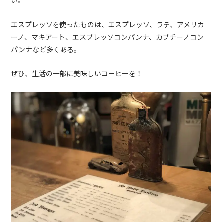
い。
エスプレッソを使ったものは、エスプレッソ、ラテ、アメリカ
ーノ、マキアート、エスプレッソコンパンナ、カプチーノコン
パンナなど多くある。
ぜひ、生活の一部に美味しいコーヒーを！