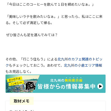
「今日はここのコーヒーを飲んで１日を締めたいなぁ。」
「美味しいラテを飲みたいなぁ。」と思ったら、私はここに来
る。そして必ず満足して帰る。
ぜひ皆さんも足を運んでみては？
その他、「行こう住もう」による
北九州のカフェ関連のトピッ
ク
もチェックしておこう。あわせて、
北九州の小倉エリア情報
もお見逃しなく。
取材メモ