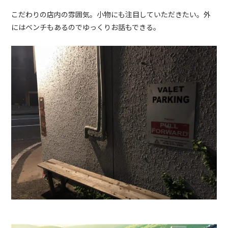
こだわりの店内の雰囲気。小物にも注目していただきたい。外
にはベンチもあるのでゆっくりお話もできる。