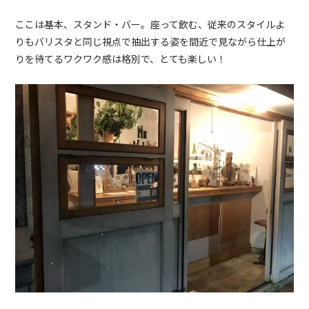
ここは基本、スタンド・バー。座って飲む、従来のスタイルよ
りもバリスタと同じ視点で抽出する姿を間近で見ながら仕上が
りを待てるワクワク感は格別で、とても楽しい！