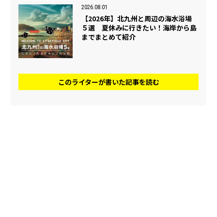
2026.08.01
【2026年】北九州と周辺の海水浴場
５選 夏休みに行きたい！海岸から島
までまとめて紹介
このライターが書いた記事を読む