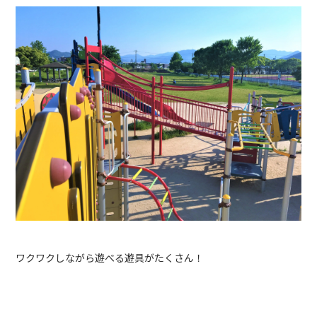
ワクワクしながら遊べる遊具がたくさん！