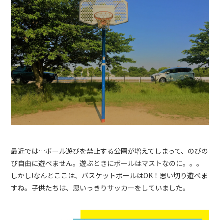
最近では…ボール遊びを禁止する公園が増えてしまって、のびの
び自由に遊べません。遊ぶときにボールはマストなのに。。。
しかし!なんとここは、バスケットボールはOK！思い切り遊べま
すね。子供たちは、思いっきりサッカーをしていました。