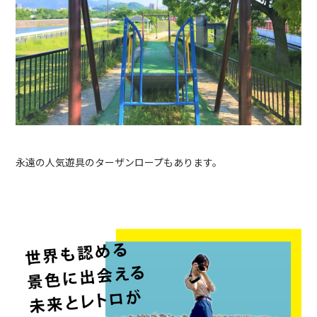
永遠の人気遊具のターザンロープもあります。