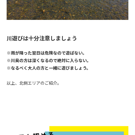
川遊びは十分注意しましょう
※雨が降った翌日は危険なので遊ばない。
※川奥の方は深くなるので絶対に入らない。
※なるべく大人の方と一緒に遊びましょう。
以上、北側エリアのご紹介。