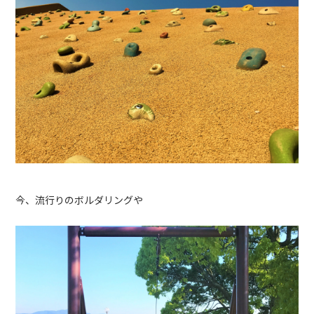
今、流行りのボルダリングや