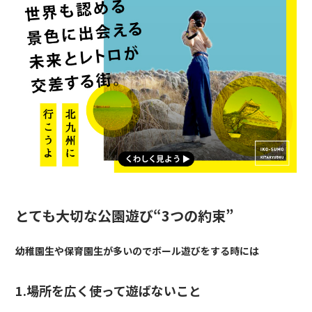
とても大切な公園遊び“3つの約束”
幼稚園生や保育園生が多いのでボール遊びをする時には
1.
場所を広く使って遊ばないこと