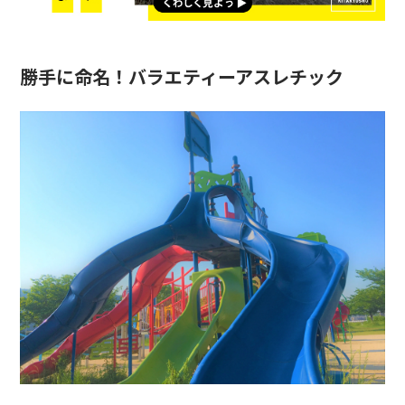
勝手に命名！
バラエティーアスレチック