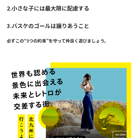
2.小さな子には最大限に配慮する
3.バスケのゴールは譲りあう
こと
必ずこの“3つの約束”を守って仲良く遊びましょう。