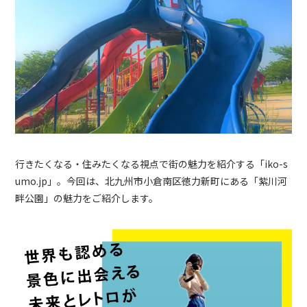
行きたくなる・住みたくなる視点で街の魅力を紹介する「iko-s
umo.jp」。今回は、北九州市小倉南区徳力新町にある「紫川河
畔公園」の魅力をご紹介します。