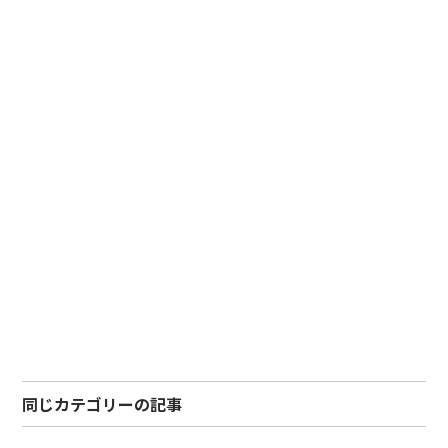
同じカテゴリーの記事