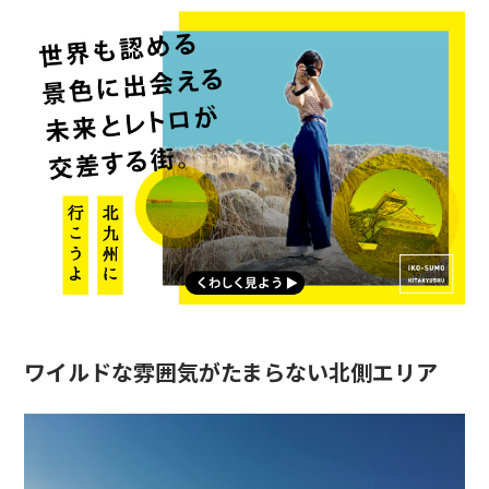
ワイルドな雰囲気がたまらない北側エリア