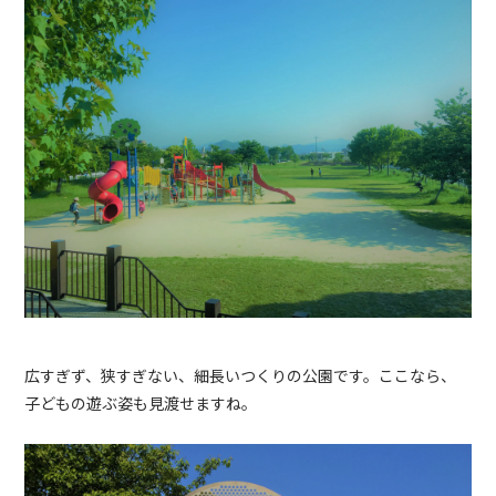
広すぎず、狭すぎない、細長いつくりの公園です。ここなら、
子どもの遊ぶ姿も見渡せますね。