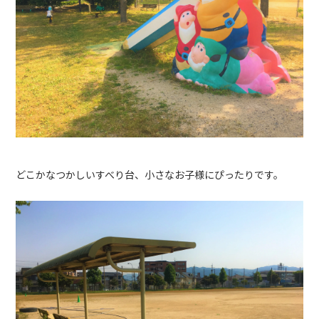
どこかなつかしいすべり台、小さなお子様にぴったりです。