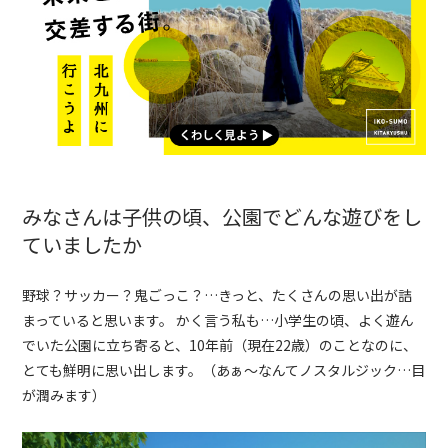
みなさんは子供の頃、公園でどんな遊びをし
ていましたか
野球？サッカー？鬼ごっこ？…きっと、たくさんの思い出が詰
まっていると思います。
かく言う私も…小学生の頃、よく遊ん
でいた公園に立ち寄ると、10年前（現在22歳）のことなのに、
とても鮮明に思い出します。（あぁ〜なんてノスタルジック…目
が潤みます）