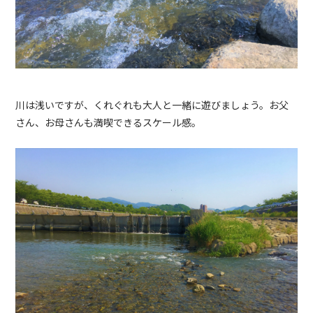
川は浅いですが、くれぐれも大人と一緒に遊びましょう。お父
さん、お母さんも満喫できるスケール感。