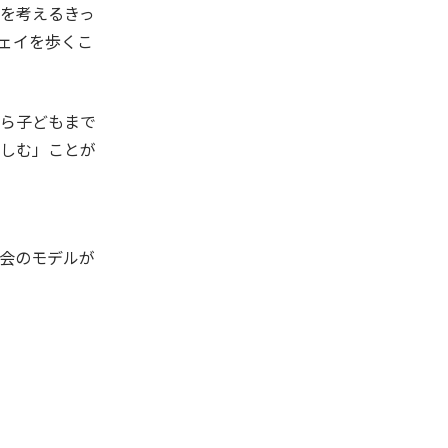
を考えるきっ
ェイを歩くこ
ら子どもまで
しむ」ことが
会のモデルが