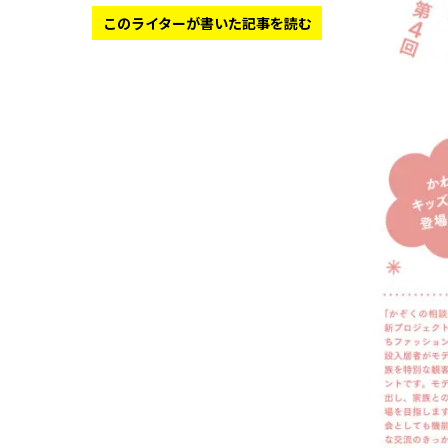
このライターが書いた記事を読む