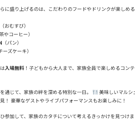
らに盛り上げるのは、こだわりのフードやドリンクが楽しめる
（おむすび）
茶やコーヒー）
N
（パン）
チーズケーキ）
は
入場無料
！子どもから大人まで、家族全員で楽しめるコンテ
ンを通じて、家族の絆を深める特別な一日。
美味しいマルシ
見！ 豪華なゲストやライブパフォーマンスもお楽しみに！
ひ参加して、家族のカタチについて考えるきっかけを見つけま