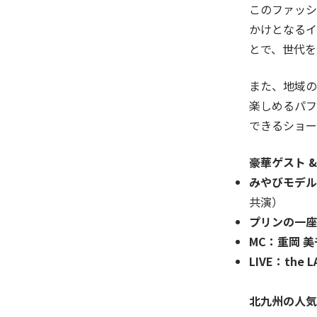
このファッシ
かけとなるイ
とで、世代を
また、地域の
楽しめるパフ
できるショー
豪華ゲスト 
みやびモデル
共演）
プリンの一座
MC：重岡 
LIVE：the
北九州の人気