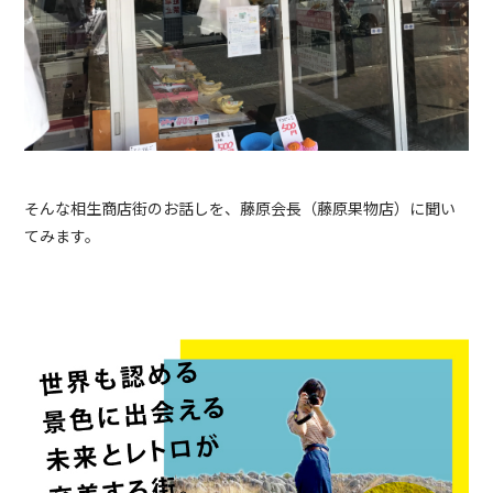
そんな相生商店街のお話しを、藤原会長（藤原果物店）に聞い
てみます。