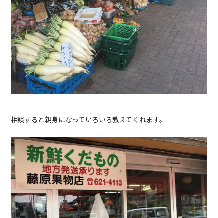
相談すると親身になっていろいろ教えてくれます。