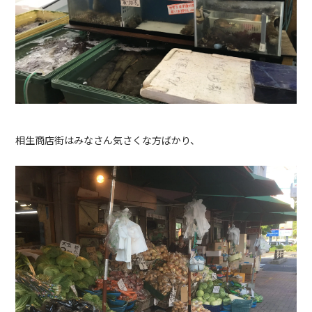
相生商店街はみなさん気さくな方ばかり、