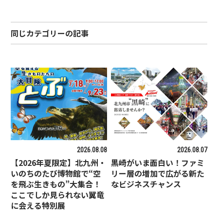
同じカテゴリーの記事
2026.08.08
2026.08.07
【2026年夏限定】北九州・
黒崎がいま面白い！ファミ
いのちのたび博物館で“空
リー層の増加で広がる新た
を飛ぶ生きもの”大集合！
なビジネスチャンス
ここでしか見られない翼竜
に会える特別展