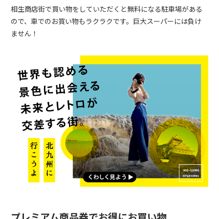
相生商店街で買い物をしていただくと無料になる駐車場がある
ので、車でのお買い物もラクラクです。巨大スーパーには負け
ません！
プレミアム商品券でお得にお買い物