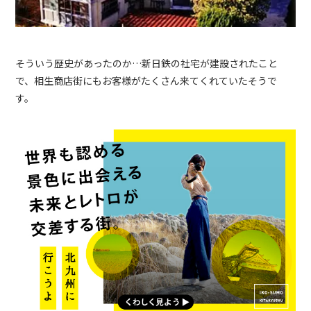
そういう歴史があったのか…新日鉄の社宅が建設されたこと
で、相生商店街にもお客様がたくさん来てくれていたそうで
す。