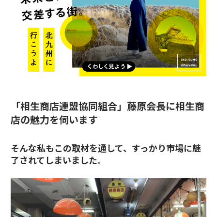
「相生商店連盟協同組合」藤原会長に相生商
店の魅力を伺います
そんな私もこの取材を通して、すっかり市場に魅
了されてしまいました。