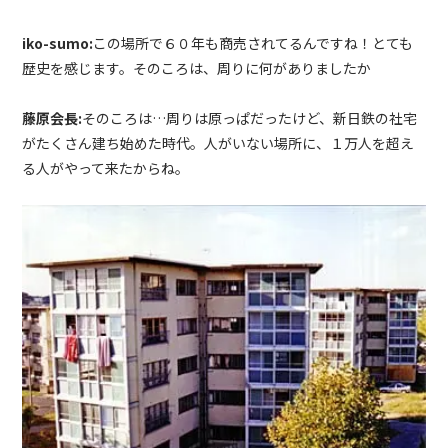
iko-sumo:
この場所で６０年も商売されてるんですね！とても
歴史を感じます。そのころは、周りに何がありましたか
藤原会長:
そのころは…周りは原っぱだったけど、新日鉄の社宅
がたくさん建ち始めた時代。人がいない場所に、１万人を超え
る人がやって来たからね。