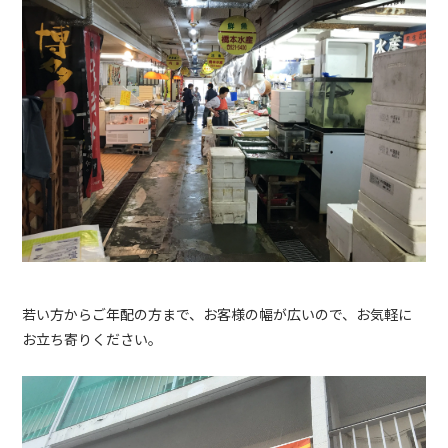
若い方からご年配の方まで、お客様の幅が広いので、お気軽に
お立ち寄りください。