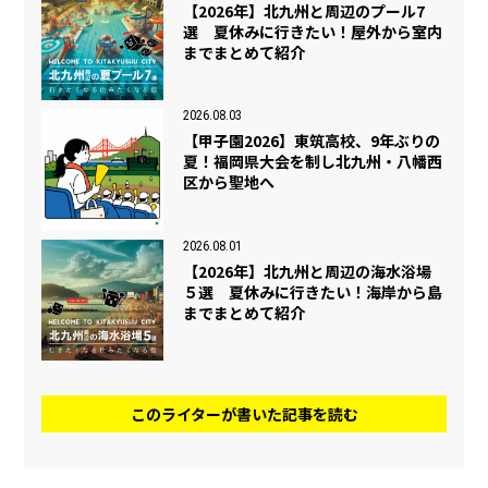
【2026年】北九州と周辺のプール7
選 夏休みに行きたい！屋外から室内
までまとめて紹介
2026.08.03
【甲子園2026】東筑高校、9年ぶりの
夏！福岡県大会を制し北九州・八幡西
区から聖地へ
2026.08.01
【2026年】北九州と周辺の海水浴場
５選 夏休みに行きたい！海岸から島
までまとめて紹介
このライターが書いた記事を読む