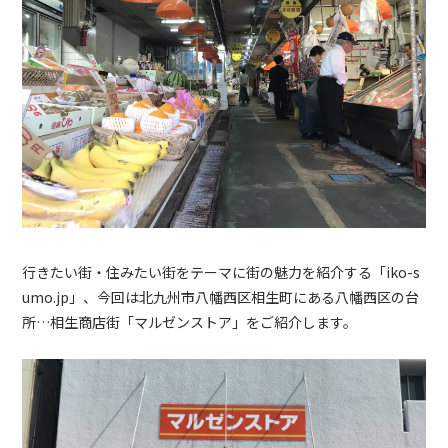
行きたい街・住みたい街をテーマに街の魅力を紹介する「iko-s
umo.jp」、今回は北九州市八幡西区相生町にある八幡西区の台
所…相生商店街「マルゼンストア」をご紹介します。