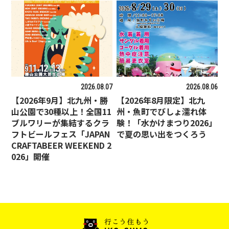
2026.08.07
2026.08.06
【2026年9月】北九州・勝
【2026年8月限定】北九
山公園で30種以上！全国11
州・魚町でびしょ濡れ体
ブルワリーが集結するクラ
験！「水かけまつり2026」
フトビールフェス「JAPAN
で夏の思い出をつくろう
CRAFTABEER WEEKEND 2
026」開催