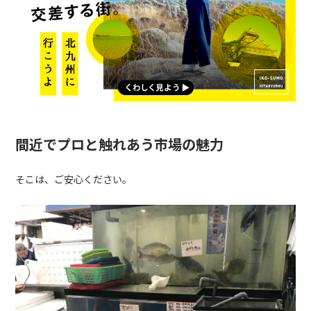
間近でプロと触れあう市場の魅力
そこは、ご安心ください。