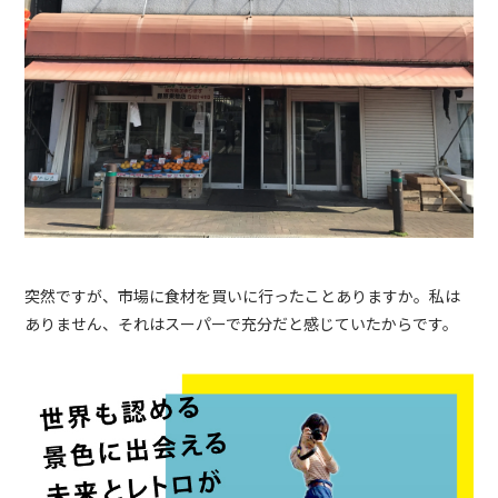
突然ですが、
市場に食材を買いに行ったことありますか。私は
ありません、それはスーパーで充分だと
感じていたからです。