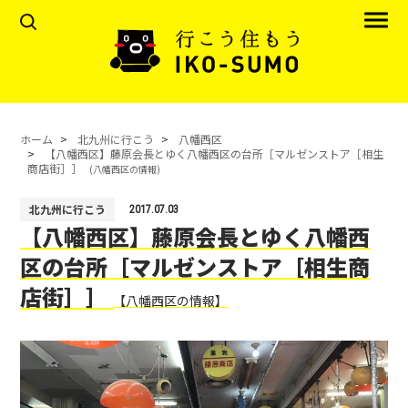
ホーム
北九州に行こう
八幡西区
【八幡西区】藤原会長とゆく八幡西区の台所［マルゼンストア［相生
商店街］］
(八幡西区の情報)
北九州に行こう
2017.07.03
【八幡西区】藤原会長とゆく八幡西
区の台所［マルゼンストア［相生商
店街］］
【八幡西区の情報】