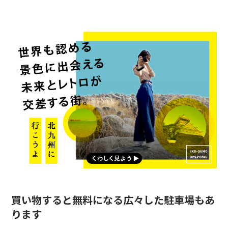
買い物すると無料になる広々した駐車場もあ
ります