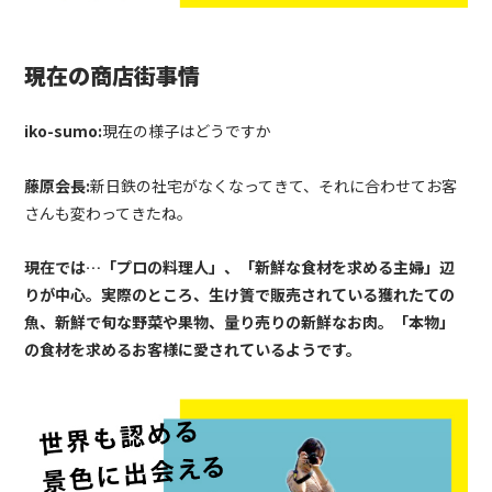
現在の商店街事情
iko-sumo:
現在の様子はどうですか
藤原会長:
新日鉄の社宅がなくなってきて、それに合わせてお客
さんも変わってきたね。
現在では…「プロの料理人」、「新鮮な食材を求める主婦」辺
りが中心。実際のところ、生け簀で販売されている獲れたての
魚、新鮮で旬な野菜や果物、量り売りの新鮮なお肉。「本物」
の食材を求めるお客様に愛されているようです。