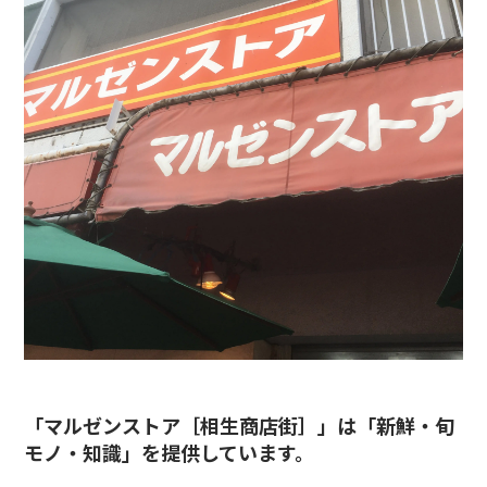
「マルゼンストア［相生商店街］」は「
新鮮・旬
モノ・知識
」を提供しています。