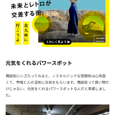
元気をくれるパワースポット
商店街にいざ入ってみると、ノスタルジックな雰囲気は心地良
くて、市場と人の活気に元気をもらいます。商店街って買い物だ
けじゃない、元気をくれるパワースポットなんだと実感しまし
た。