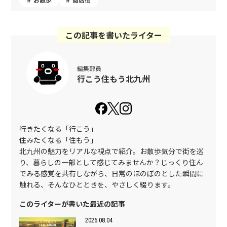
この記事を書いたライター
編集部員
行こう住もう北九州
行きたくなる「行こう」
住みたくなる「住もう」
北九州の魅力をリアルな視点で紹介。お散歩気分で街を巡
り、暮らしの一部として感じてみませんか？じっくり住ん
でみる感覚を共有しながら、日常のほのぼのとした瞬間に
触れる、そんなひとときを、やさしく綴ります。
このライターが書いた最近の記事
2026.08.04