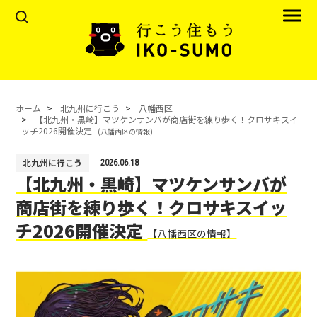
ホーム
北九州に行こう
八幡西区
【北九州・黒崎】マツケンサンバが商店街を練り歩く！クロサキスイ
ッチ2026開催決定
(八幡西区の情報)
北九州に行こう
2026.06.18
【北九州・黒崎】マツケンサンバが
商店街を練り歩く！クロサキスイッ
チ2026開催決定
【八幡西区の情報】