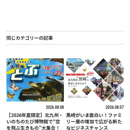
同じカテゴリーの記事
2026.08.08
2026.08.07
【2026年夏限定】北九州・
黒崎がいま面白い！ファミ
いのちのたび博物館で“空
リー層の増加で広がる新た
を飛ぶ生きもの”大集合！
なビジネスチャンス