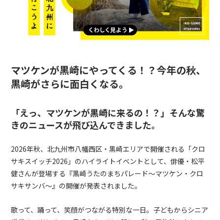
マツケンが黒崎にやってくる！？今年の秋、
黒崎がさらに面白くなる。
「えっ、マツケンが黒崎に来るの！？」そんな驚
きのニュースが飛び込んできました。
2026年秋、北九州市八幡西区・黒崎エリアで開催される「クロ
サキスイッチ2026」のハイライトイベントとして、俳優・松平
健さんが登場する『黒崎うたのまちパレード～マツケン・クロ
サキサンバ～』の開催が発表されました。
歌って、踊って、笑顔がつながる特別な一日。子どもからシニア