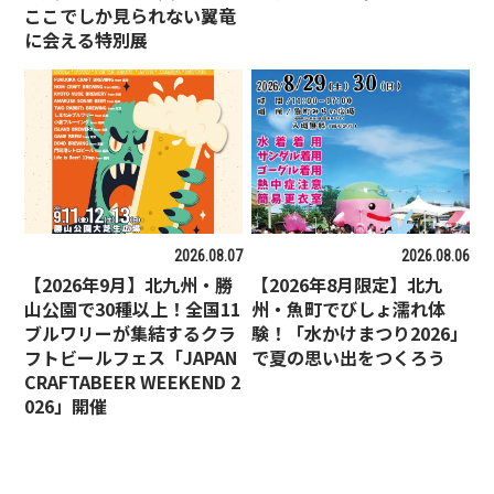
ここでしか見られない翼竜
に会える特別展
2026.08.07
2026.08.06
【2026年9月】北九州・勝
【2026年8月限定】北九
山公園で30種以上！全国11
州・魚町でびしょ濡れ体
ブルワリーが集結するクラ
験！「水かけまつり2026」
フトビールフェス「JAPAN
で夏の思い出をつくろう
CRAFTABEER WEEKEND 2
026」開催