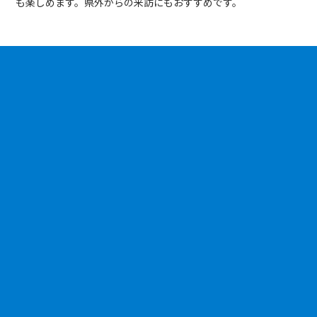
も楽しめます。県外からの来訪にもおすすめです。