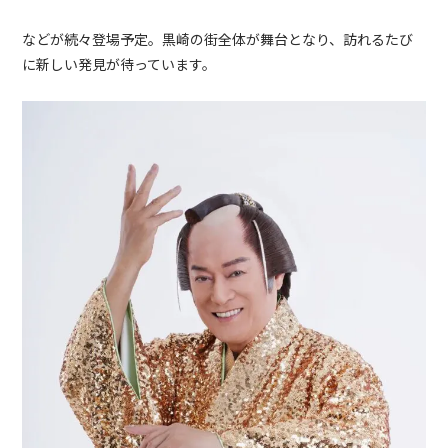
などが続々登場予定。黒崎の街全体が舞台となり、訪れるたび
に新しい発見が待っています。