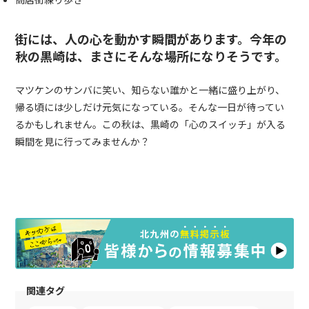
街には、人の心を動かす瞬間があります。今年の
秋の黒崎は、まさにそんな場所になりそうです。
マツケンのサンバに笑い、知らない誰かと一緒に盛り上がり、
帰る頃には少しだけ元気になっている。そんな一日が待ってい
るかもしれません。この秋は、黒崎の「心のスイッチ」が入る
瞬間を見に行ってみませんか？
関連タグ