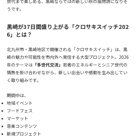
世代まで楽しめる、黒崎ならではの新しい秋の風物詩になりそ
うです。
黒崎が37日間盛り上がる「クロサキスイッチ202
6」とは？
北九州市・黒崎地区で開催される「クロサキスイッチ」は、黒
崎の魅力や可能性を市内外へ発信する大型プロジェクト。2026
年のテーマは
「多世代交流」
若者のエネルギーとシニア世代の
情熱を掛け合わせながら、新しい出会いや感動を生み出してい
く取り組みです。
期間中は、
地域イベント
フードフェス
マーケット
音楽コンテンツ
新規プロジェクト