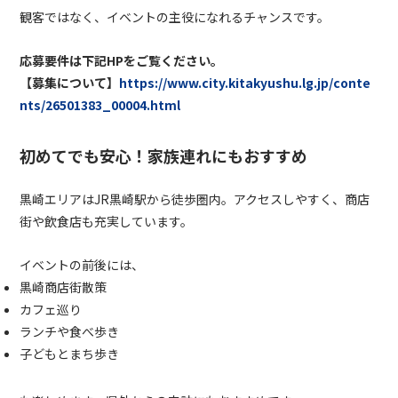
観客ではなく、イベントの主役になれるチャンスです。
応募要件は下記HPをご覧ください。
【募集について】
https://www.city.kitakyushu.lg.jp/conte
nts/26501383_00004.html
初めてでも安心！家族連れにもおすすめ
黒崎エリアはJR黒崎駅から徒歩圏内。アクセスしやすく、商店
街や飲食店も充実しています。
イベントの前後には、
黒崎商店街散策
カフェ巡り
ランチや食べ歩き
子どもとまち歩き