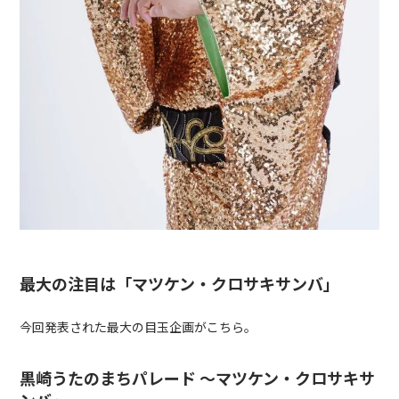
最大の注目は「マツケン・クロサキサンバ」
今回発表された最大の目玉企画がこちら。
黒崎うたのまちパレード ～マツケン・クロサキサ