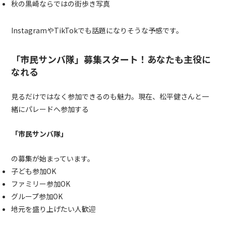
秋の黒崎ならではの街歩き写真
InstagramやTikTokでも話題になりそうな予感です。
「市民サンバ隊」募集スタート！あなたも主役に
なれる
見るだけではなく参加できるのも魅力。現在、松平健さんと一
緒にパレードへ参加する
「市民サンバ隊」
の募集が始まっています。
子ども参加OK
ファミリー参加OK
グループ参加OK
地元を盛り上げたい人歓迎