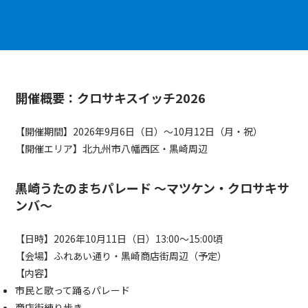
開催概要：
クロサキスイッチ2026
【開催期間】2026年9月6日（日）〜10月12日（月・祝）
【開催エリア】北九州市八幡西区・黒崎周辺
黒崎うたのまちパレード ～マツケン・クロサキサ
ンバ～
【日時】2026年10月11日（日）13:00〜15:00頃
【会場】ふれあい通り・黒崎商店街周辺（予定）
【内容】
市民と歌って踊るパレード
商店街練り歩き