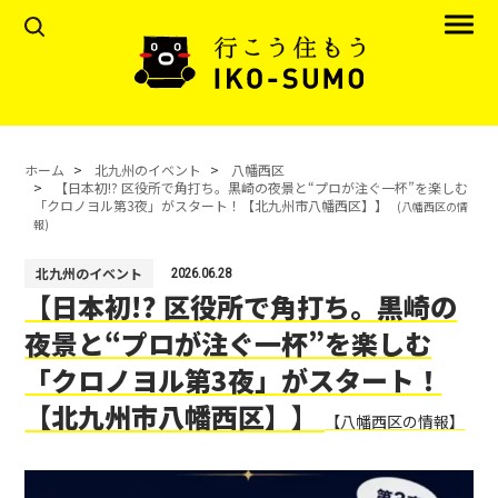
ホーム
北九州のイベント
八幡西区
【日本初!? 区役所で角打ち。黒崎の夜景と“プロが注ぐ一杯”を楽しむ
「クロノヨル第3夜」がスタート！【北九州市八幡西区】】
(八幡西区の情
報)
北九州のイベント
2026.06.28
【日本初!? 区役所で角打ち。黒崎の
夜景と“プロが注ぐ一杯”を楽しむ
「クロノヨル第3夜」がスタート！
【北九州市八幡西区】】
【八幡西区の情報】