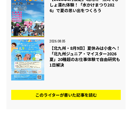
しょ濡れ体験！「水かけまつり202
6」で夏の思い出をつくろう
2026.08.05
【北九州・8月9日】夏休みは小倉へ！
「北九州ジュニア・マイスター2026
夏」20種超のお仕事体験で自由研究も
1日解決
このライターが書いた記事を読む