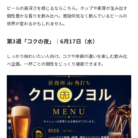
ビールの奥深さを感じるならこちら。ホップや麦芽が生み出す
個性豊かな香りを飲み比べ。普段何気なく飲んでいるビールの
世界が変わるかもしれません。
第3週「コクの夜」｜6月17日（水）
しっかり味わいたい人向け。コクや余韻の違いを楽しむ飲み比
べ企画。一杯ごとの個性をじっくり堪能できます。