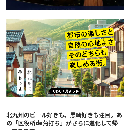
北九州のビール好きも、黒崎好きも注目。あ
の「区役所de角打ち」がさらに進化して帰