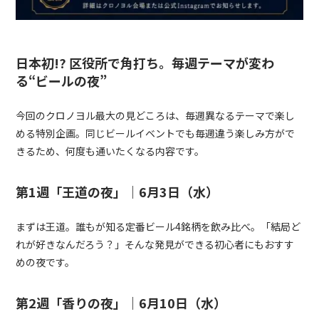
日本初!? 区役所で角打ち。毎週テーマが変わ
る“ビールの夜”
今回のクロノヨル最大の見どころは、毎週異なるテーマで楽し
める特別企画。同じビールイベントでも毎週違う楽しみ方がで
きるため、何度も通いたくなる内容です。
第1週「王道の夜」｜6月3日（水）
まずは王道。誰もが知る定番ビール4銘柄を飲み比べ。「結局ど
れが好きなんだろう？」そんな発見ができる初心者にもおすす
めの夜です。
第2週「香りの夜」｜6月10日（水）