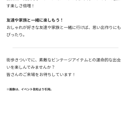
す楽しさ倍増！
友達や家族と一緒に楽しもう！
おしゃれが好きな友達や家族と一緒に行けば、思い出作りにも
ぴったり。
街歩きついでに、素敵なビンテージアイテムとの運命的な出会
いを楽しんでみませんか？
皆さんのご来場をお待ちしています！
※画像は、イベント告知より引用。