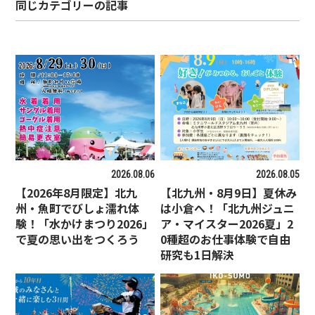
同じカテゴリーの記事
2026.08.06
2026.08.05
【2026年8月限定】北九
【北九州・8月9日】夏休み
州・魚町でびしょ濡れ体
は小倉へ！「北九州ジュニ
験！「水かけまつり2026」
ア・マイスター2026夏」2
で夏の思い出をつくろう
0種超のお仕事体験で自由
研究も1日解決