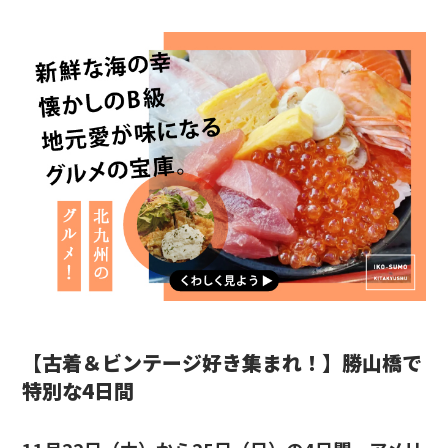
【古着＆ビンテージ好き集まれ！】勝山橋で
特別な4日間