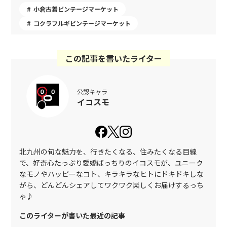
小倉古着ビンテージマーケット
コクラフルギビンテージマーケット
この記事を書いたライター
公認キャラ
イコスモ
北九州の旬な魅力を、行きたくなる、住みたくなる目線
で、好奇心たっぷり愛嬌ばっちりのイコスモが、ユニーク
なモノやハッピーなコト、キラキラなヒトにドキドキしな
がら、どんどんシェアしてワクワク楽しくお届けするっち
ゃ♪
このライターが書いた最近の記事