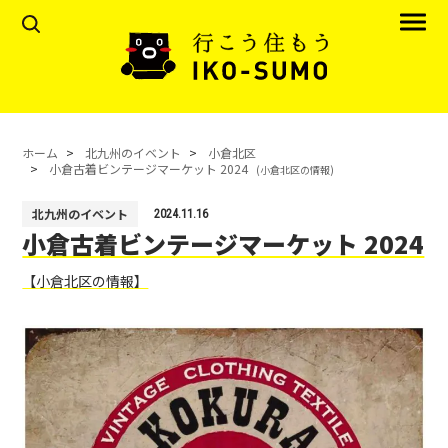
ホーム
北九州のイベント
小倉北区
小倉古着ビンテージマーケット 2024
(小倉北区の情報)
北九州のイベント
2024.11.16
小倉古着ビンテージマーケット 2024
【小倉北区の情報】