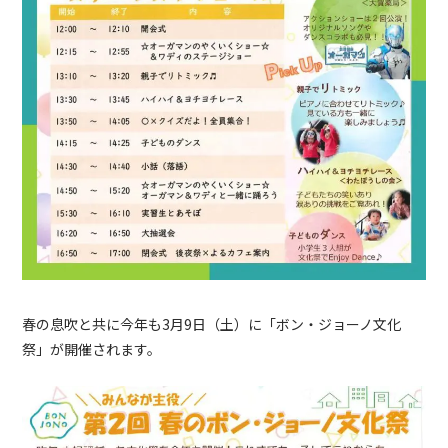
春の息吹と共に今年も3月9日（土）
に
「ボン・ジョーノ文化
祭」
が開催されます。