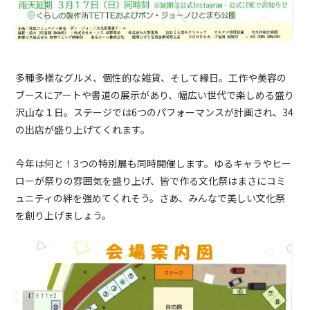
多種多様なグルメ、個性的な雑貨、そして縁日。工作や美容の
ブースにアートや書道の展示があり、幅広い世代で楽しめる盛り
沢山な１日。
ステージでは6つのパフォーマンスが計画され、34
の出店が盛り上げてくれます。
今年は何と！3つの特別展も同時開催します。ゆるキャラやヒー
ローが祭りの雰囲気を盛り上げ、皆で作る文化祭はまさにコミ
ュニティの絆を強めてくれそう。さあ、みんなで美しい文化祭
を創り上げましょう。