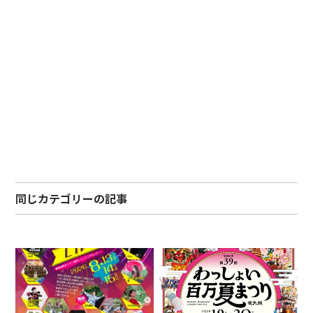
同じカテゴリーの記事