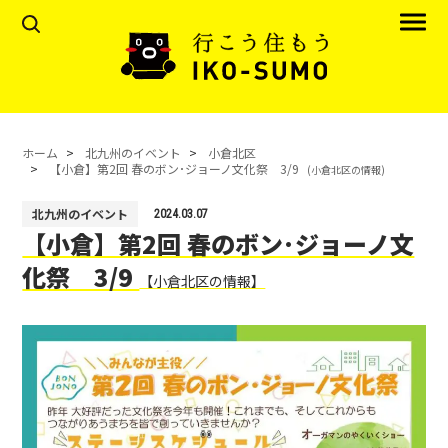
ホーム
北九州のイベント
小倉北区
【小倉】第2回 春のボン･ジョーノ文化祭 3/9
(小倉北区の情報)
北九州のイベント
2024.03.07
【小倉】第2回 春のボン･ジョーノ文
化祭 3/9
【小倉北区の情報】