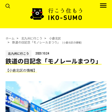
ホーム
北九州に行こう
小倉北区
鉄道の日記念「モノレールまつり」
(小倉北区の情報)
北九州に行こう
2023.10.24
鉄道の日記念「モノレールまつり」
【小倉北区の情報】