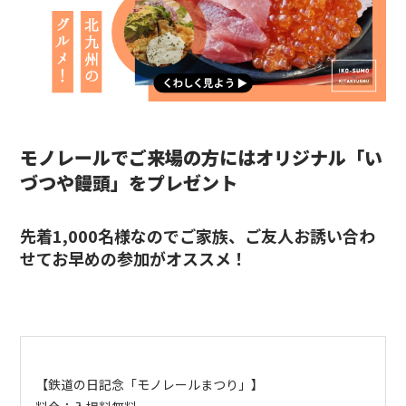
モノレールでご来場の方にはオリジナル「い
づつや饅頭」をプレゼント
先着1,000名様なのでご家族、ご友人お誘い合わ
せてお早めの参加がオススメ！
【鉄道の日記念「モノレールまつり」】