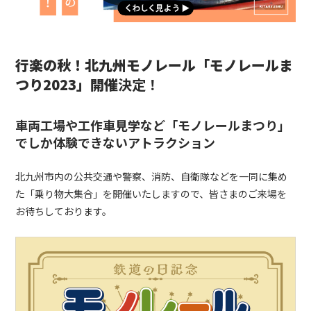
行楽の秋！北九州モノレール「モノレールま
つり2023」開催
決定！
車両工場や工作車見学など「モノレールまつり」
でしか体験できないアトラクション
北九州市内の公共交通や警察、消防、自衛隊などを一同に集め
た「乗り物大集合」を開催いたしますので、皆さまのご来場を
お待ちしております。