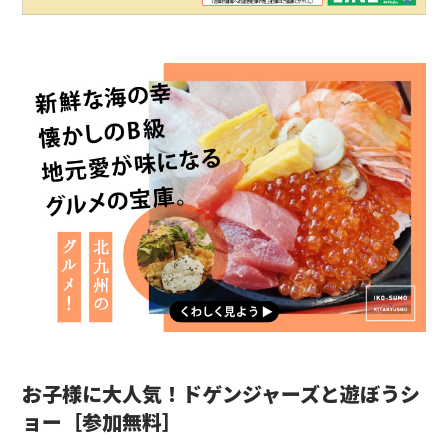
お子様に大人気！ドゲンジャーズと遊ぼうシ
ョー［参加無料］