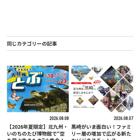
同じカテゴリーの記事
2026.08.08
2026.08.07
【2026年夏限定】北九州・
黒崎がいま面白い！ファミ
いのちのたび博物館で“空
リー層の増加で広がる新た