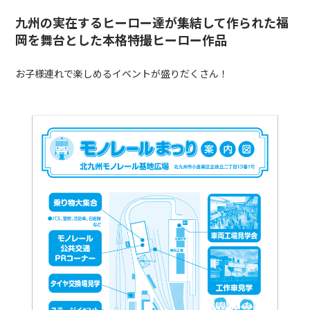
九州の実在するヒーロー達が集結して作られた福
岡を舞台とした本格特撮ヒーロー作品
お子様連れで楽しめるイベントが盛りだくさん！