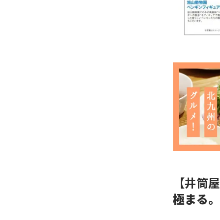
【井筒屋
極まる。