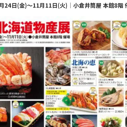
0月24日(金)〜11月11日(火)｜小倉井筒屋 本館8階