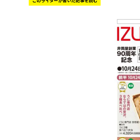
このライターが書いた記事を読む