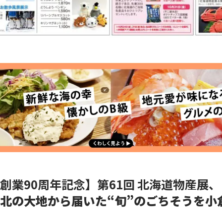
創業90周年記念】第61回 北海道物産展、
北の大地から届いた“旬”のごちそうを小