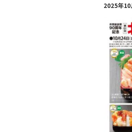
2025年1