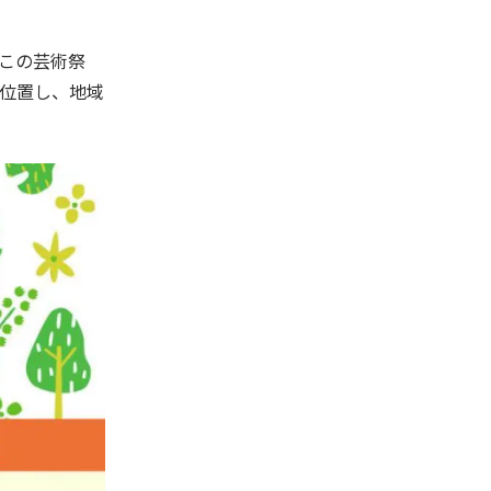
この芸術祭
位置し、地域