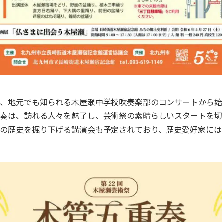
、地元でも知られる木屋瀬中学校吹奏楽部のコンサートから始
奏は、訪れる人々を魅了し、芸術祭の素晴らしいスタートを切
の歴史を掘り下げる講演会も予定されており、歴史愛好家には