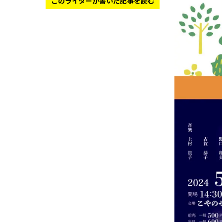
このライターが書いた記事を読む