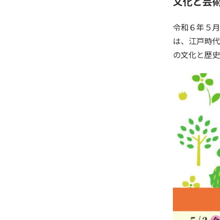
文化と芸
令和６年５月
は、江戸時代
の文化と歴史