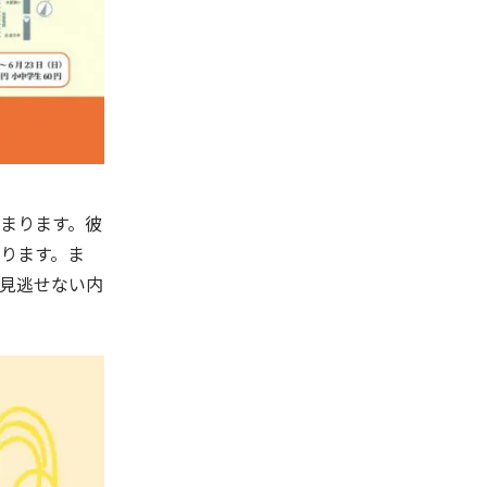
まります。彼
ります。ま
見逃せない内