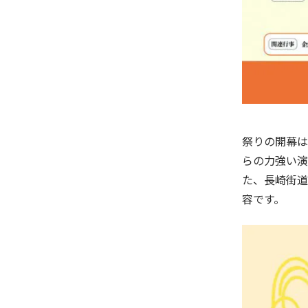
祭りの開幕は
らの力強い演
た、長崎街道
容です。