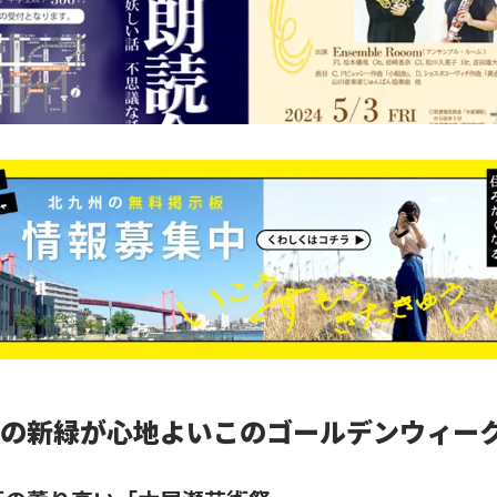
の新緑が心地よいこのゴールデンウィー