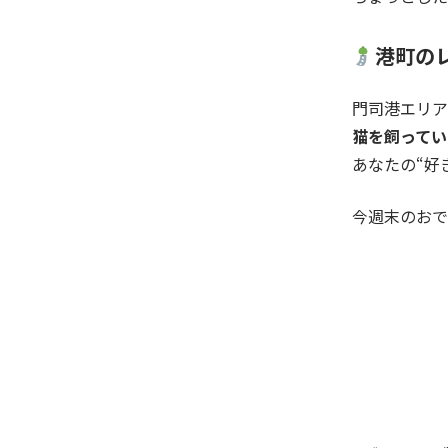
港町の
門司港エリア
猫を飼ってい
あなたの“好
今週末のおで