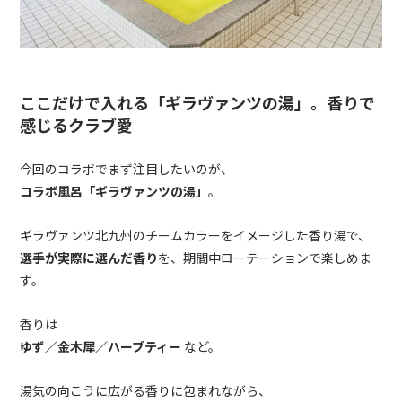
ここだけで入れる「ギラヴァンツの湯」。香りで
感じるクラブ愛
今回のコラボでまず注目したいのが、
コラボ風呂「ギラヴァンツの湯」
。
ギラヴァンツ北九州のチームカラーをイメージした香り湯で、
選手が実際に選んだ香り
を、期間中ローテーションで楽しめま
す。
香りは
ゆず／金木犀／ハーブティー
など。
湯気の向こうに広がる香りに包まれながら、