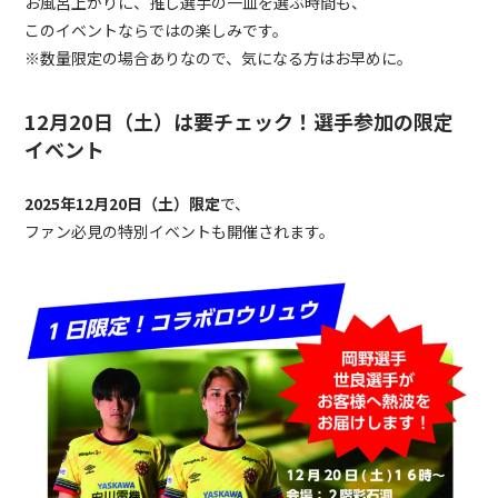
お風呂上がりに、推し選手の一皿を選ぶ時間も、
このイベントならではの楽しみです。
※数量限定の場合ありなので、気になる方はお早めに。
12月20日（土）は要チェック！選手参加の限定
イベント
2025年12月20日（土）限定
で、
ファン必見の特別イベントも開催されます。