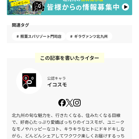
関連タグ
照葉スパリゾート門司店
ギラヴァンツ北九州
この記事を書いたライター
公認キャラ
イコスモ
北九州の旬な魅力を、行きたくなる、住みたくなる目線
で、好奇心たっぷり愛嬌ばっちりのイコスモが、ユニーク
なモノやハッピーなコト、キラキラなヒトにドキドキしな
がら、どんどんシェアしてワクワク楽しくお届けするっち