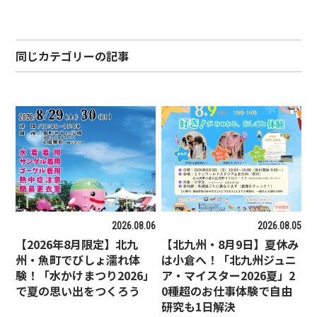
同じカテゴリーの記事
2026.08.06
2026.08.05
【2026年8月限定】北九
【北九州・8月9日】夏休み
州・魚町でびしょ濡れ体
は小倉へ！「北九州ジュニ
験！「水かけまつり2026」
ア・マイスター2026夏」2
で夏の思い出をつくろう
0種超のお仕事体験で自由
研究も1日解決