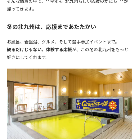
そんな情景の中で、**今年も“北九州らしい応援のかたち”**が
帰ってきます。
冬の北九州は、応援まであたたかい
お風呂、岩盤浴、グルメ、そして選手参加イベントまで。
観るだけじゃない、体験する応援
が、この冬の北九州をもっと
好きにしてくれます。