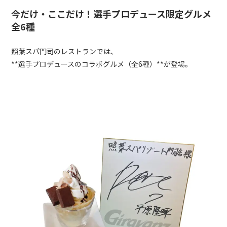
今だけ・ここだけ！選手プロデュース限定グルメ
全6種
照葉スパ門司のレストランでは、
**選手プロデュースのコラボグルメ（全6種）**が登場。