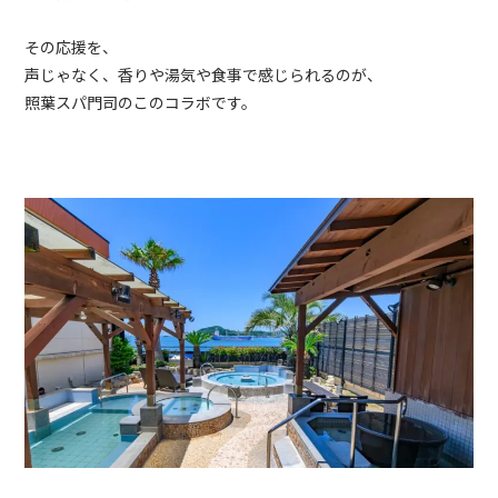
その応援を、
声じゃなく、香りや湯気や食事で感じられるのが、
照葉スパ門司のこのコラボです。