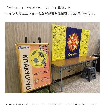
「ギラン」を見つけてキーワードを集めると、
サイン入りユニフォームなどが当たる抽選
にも応募できます。