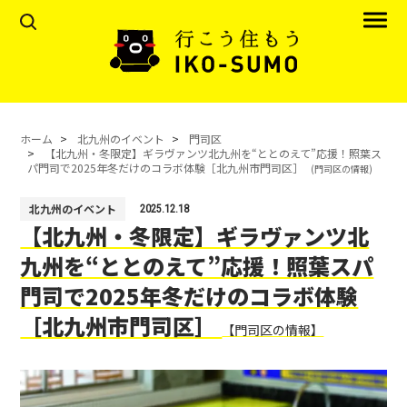
ホーム
北九州のイベント
門司区
【北九州・冬限定】ギラヴァンツ北九州を“ととのえて”応援！照葉ス
パ門司で2025年冬だけのコラボ体験［北九州市門司区］
(門司区の情報)
北九州のイベント
2025.12.18
【北九州・冬限定】ギラヴァンツ北
九州を“ととのえて”応援！照葉スパ
門司で2025年冬だけのコラボ体験
［北九州市門司区］
【門司区の情報】