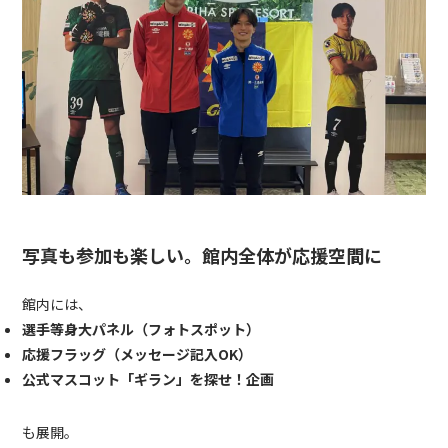
写真も参加も楽しい。館内全体が応援空間に
館内には、
選手等身大パネル（フォトスポット）
応援フラッグ（メッセージ記入OK）
公式マスコット「ギラン」を探せ！企画
も展開。