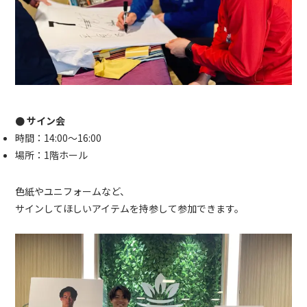
● サイン会
時間：14:00〜16:00
場所：1階ホール
色紙やユニフォームなど、
サインしてほしいアイテムを持参して参加できます。