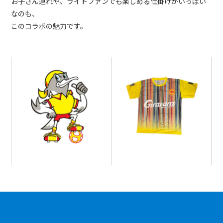
お子さん連れや、ライトファンでも楽しめる仕掛けがいっぱい
なのも、
このコラボの魅力です。