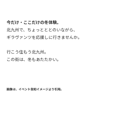
今だけ・ここだけの冬体験。
北九州で、ちょっとととのいながら、
ギラヴァンツを応援しに行きませんか。
行こう住もう北九州。
この街は、冬もあたたかい。
画像は、イベント告知イメージより引用。