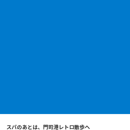
スパのあとは、門司港レトロ散歩へ