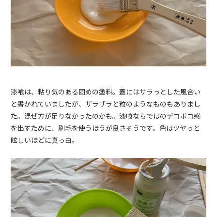
漆喰は、粘り気のある固めの塗料。蓋にはサラっとした風合い
と書かれていましたが、ザラザラと粒のようなものもありまし
た。混ぜ方が足りなかったのかも。漆喰ならではのデコボコ感
を出すために、刷毛を使うほうが良さそうです。色はツヤっと
眩しいほどに真っ白。