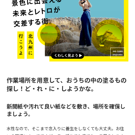
作業場所を用意して、おうちの中の塗るもの
探し！ど・れ・に・しようかな。
新聞紙や汚れて良い紙などを敷き、場所を確保し
ましょう。
水性なので、そこまで念入りに養生をしなくても大丈夫。お住