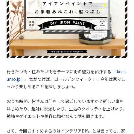
行きたい街・住みたい街をテーマに街の魅力を紹介する
「iko-s
umo.jp」
。気がつけば、ゴールデンウィーク！！今年は家でし
っかり楽しめることを探しましょう。
おうち時間、皆さんは何をして過ごしていますか？新しい事を
はじめたり、趣味に没頭したり、生活のクオリティを上げたり、
勉強やダイエットや美容に励むなんて話も聞きます。
さて、今回おすすめするのはインテリアDIY。とは言っても、家