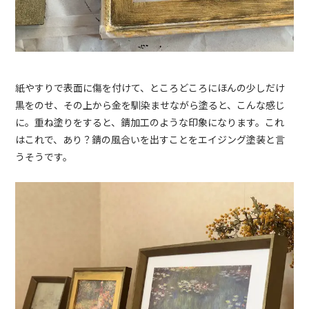
紙やすりで表面に傷を付けて、ところどころにほんの少しだけ
黒をのせ、その上から金を馴染ませながら塗ると、こんな感じ
に。重ね塗りをすると、錆加工のような印象になります。これ
はこれで、あり？錆の風合いを出すことをエイジング塗装と言
うそうです。