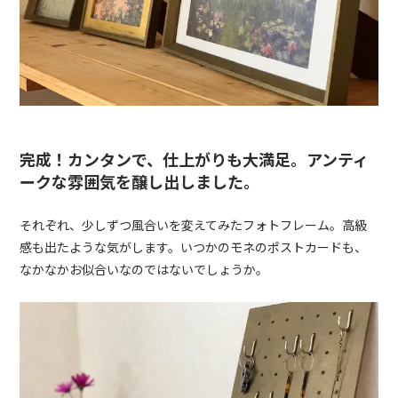
完成！カンタンで、仕上がりも大満足。アンティ
ークな雰囲気を醸し出しました。
それぞれ、少しずつ風合いを変えてみたフォトフレーム。高級
感も出たような気がします。いつかのモネのポストカードも、
なかなかお似合いなのではないでしょうか。