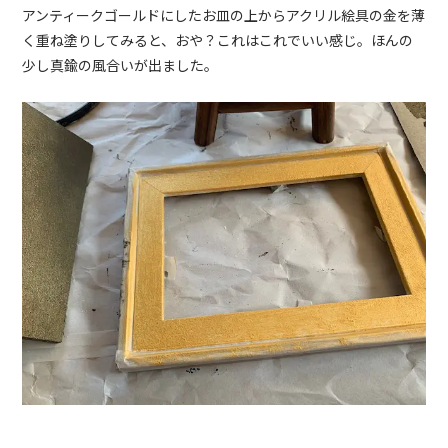
アンティークゴールドにしたお皿の上からアクリル絵具の金を薄
く重ね塗りしてみると、おや？これはこれでいい感じ。ほんの
少し真鍮の風合いが出ました。