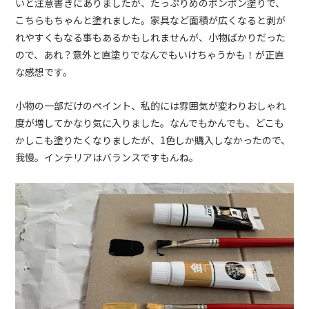
いと注意書きにありましたが、たっぷりめのポンポン塗りで、
こちらもちゃんと塗れました。家具など面積が広くなると剥が
れやすくもなる事もあるかもしれませんが、小物ばかりだった
ので、あれ？意外と直塗りでなんでもいけちゃうかも！が正直
な感想です。
小物の一部だけのペイント、私的には雰囲気が変わりおしゃれ
度が増してかなり気に入りました。なんでもかんでも、どこも
かしこも塗りたくなりましたが、1色しか購入しなかったので、
我慢。インテリアはバランスですもんね。