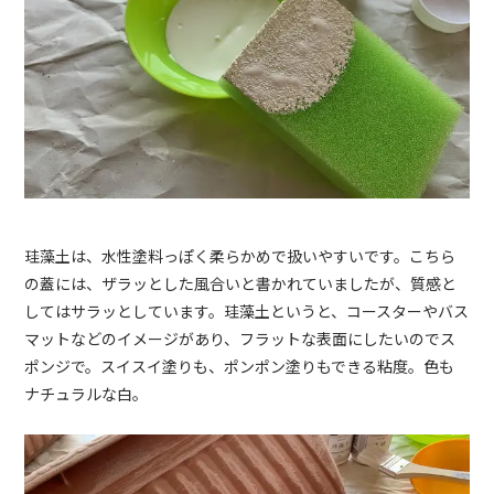
珪藻土は、水性塗料っぽく柔らかめで扱いやすいです。こちら
の蓋には、ザラッとした風合いと書かれていましたが、質感と
してはサラッとしています。珪藻土というと、コースターやバス
マットなどのイメージがあり、フラットな表面にしたいのでス
ポンジで。スイスイ塗りも、ポンポン塗りもできる粘度。色も
ナチュラルな白。