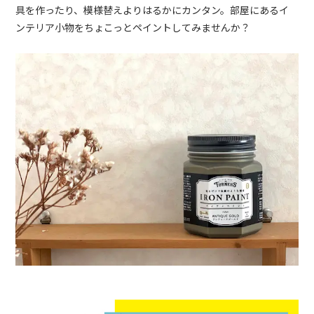
具を作ったり、模様替えよりはるかにカンタン。部屋にあるイ
ンテリア小物をちょこっとペイントしてみませんか？