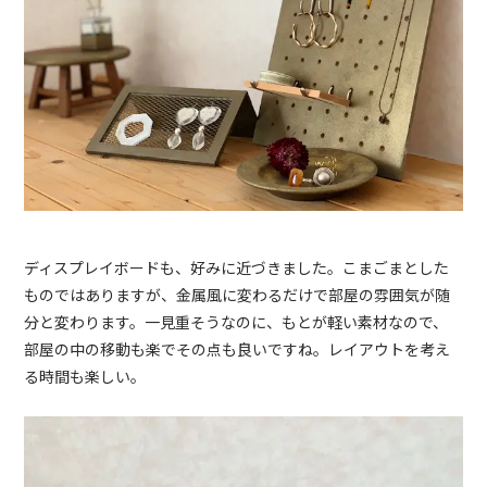
ディスプレイボードも、好みに近づきました。こまごまとした
ものではありますが、金属風に変わるだけで部屋の雰囲気が随
分と変わります。一見重そうなのに、もとが軽い素材なので、
部屋の中の移動も楽でその点も良いですね。レイアウトを考え
る時間も楽しい。