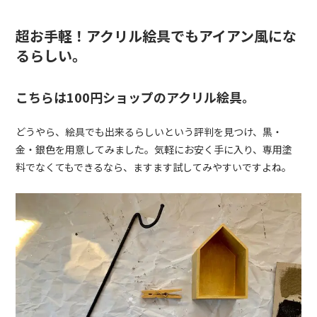
超お手軽！アクリル絵具でもアイアン風にな
るらしい。
こちらは100円ショップのアクリル絵具。
どうやら、絵具でも出来るらしいという評判を見つけ、黒・
金・銀色を用意してみました。気軽にお安く手に入り、専用塗
料でなくてもできるなら、ますます試してみやすいですよね。