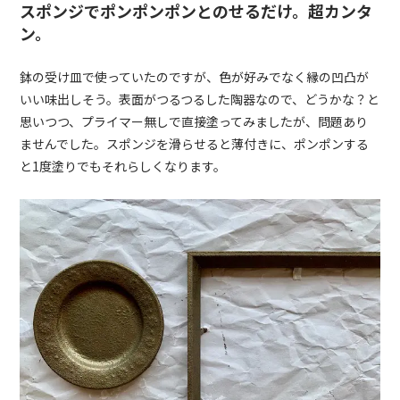
スポンジでポンポンポンとのせるだけ。超カンタ
ン。
鉢の受け皿で使っていたのですが、色が好みでなく縁の凹凸が
いい味出しそう。表面がつるつるした陶器なので、どうかな？と
思いつつ、プライマー無しで直接塗ってみましたが、問題あり
ませんでした。スポンジを滑らせると薄付きに、ポンポンする
と1度塗りでもそれらしくなります。