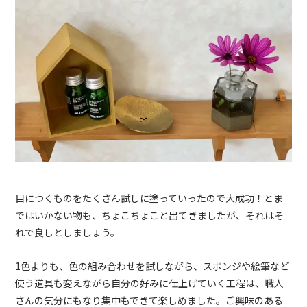
目につくものをたくさん試しに塗っていったので大成功！とま
ではいかない物も、ちょこちょこと出てきましたが、それはそ
れで良しとしましょう。
1色よりも、色の組み合わせを試しながら、スポンジや絵筆など
使う道具も変えながら自分の好みに仕上げていく工程は、職人
さんの気分にもなり集中もできて楽しめました。ご興味のある