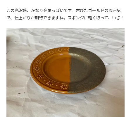
この光沢感、かなり金属っぽいです。古びたゴールドの雰囲気
で、仕上がりが期待できますね。スポンジに軽く取って、いざ！