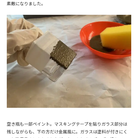
素敵になりました。
空き瓶も一部ペイント。マスキングテープを貼りガラス部分は
残しながらも、下の方だけ金属風に。ガラスは塗料が付きにく