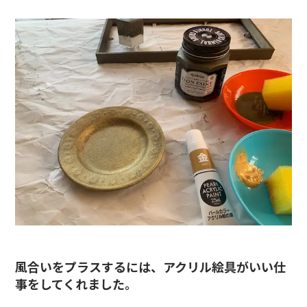
風合いをプラスするには、アクリル絵具がいい仕
事をしてくれました。