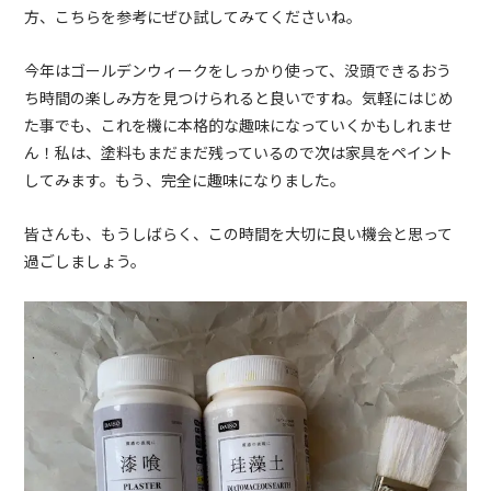
方、こちらを参考にぜひ試してみてくださいね。
今年はゴールデンウィークをしっかり使って、没頭できるおう
ち時間の楽しみ方を見つけられると良いですね。気軽にはじめ
た事でも、これを機に本格的な趣味になっていくかもしれませ
ん！私は、塗料もまだまだ残っているので次は家具をペイント
してみます。もう、完全に趣味になりました。
皆さんも、もうしばらく、この時間を大切に良い機会と思って
過ごしましょう。