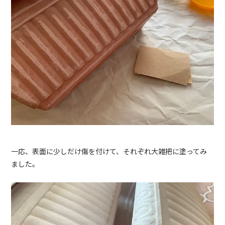
一応、表面に少しだけ傷を付けて、それぞれ大雑把に塗ってみ
ました。