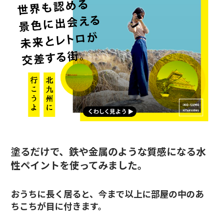
塗るだけで、鉄や金属のような質感になる水
性ペイントを使ってみました。
おうちに長く居ると、今まで以上に部屋の中のあ
ちこちが目に付きます。