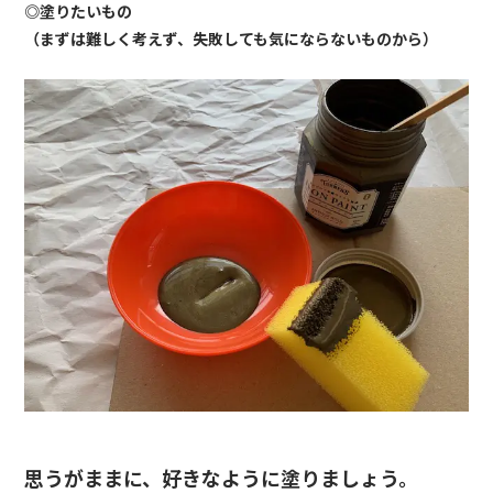
◎塗りたいもの
（まずは難しく考えず、失敗しても気にならないものから）
思うがままに、好きなように塗りましょう。