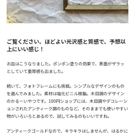
ご覧ください。ほどよい光沢感と質感で、予想以
上にいい感じ！
お皿はこうなりました。ポンポン塗りの効果で、表面がザラッ
としていて重厚感も出ました。
続いて、フォトフレームにも挑戦。シンプルなデザインのもの
を選んでみました。素材は塩化ビニル樹脂。木目調のデザイン
のかるーいやつです。100円ショップには、木目調やデコレーシ
ョンされたアンティーク調のものなど、そのままでも使いやすい
物がいろいろとあるので、試してみるのもいいですね。
アンティークゴールドなので、キラキラはしませんが、はるかに