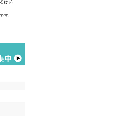
るはず。
です。