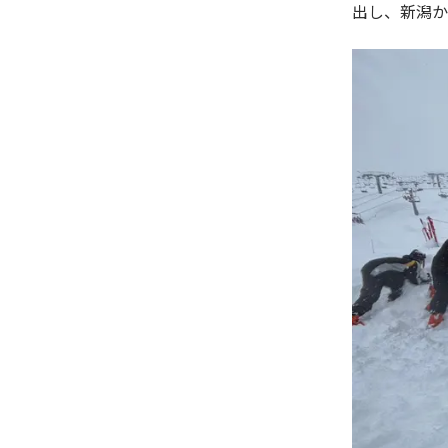
出し、新潟か