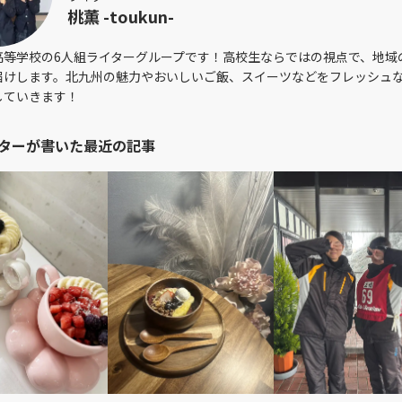
桃薫 -toukun-
高等学校の6人組ライターグループです！高校生ならではの視点で、地域
届けします。北九州の魅力やおいしいご飯、スイーツなどをフレッシュ
していきます！
ターが書いた最近の記事