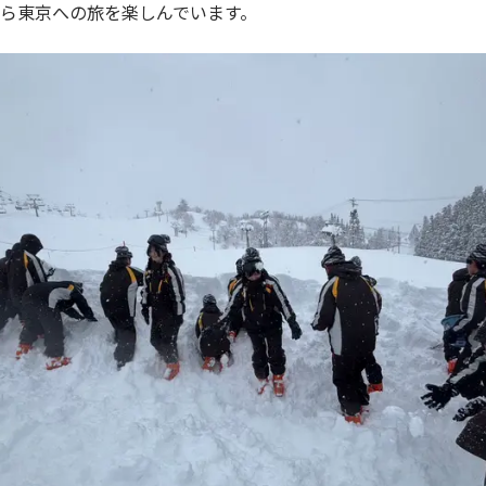
ら東京への旅を楽しんでいます。