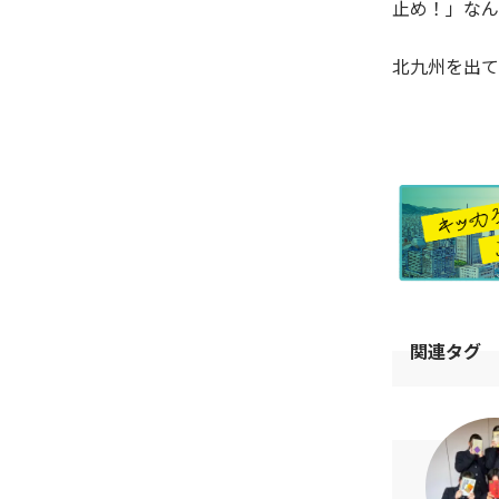
止め！」なん
北九州を出て
関連タグ