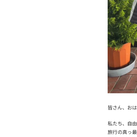
皆さん、おは
私たち、自由
旅行の真っ最