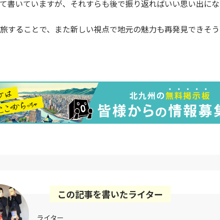
て書いていますが、それすらも後で振り返ればいい思い出にな
旅することで、また新しい視点で地元の魅力も再発見できそう
この記事を書いたライター
ライター