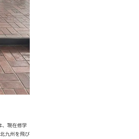
は、現在修学
北九州を飛び