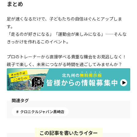
まとめ
足が速くなるだけで、子どもたちの自信はぐんとアップしま
す。
「走るのが好きになる」「運動会が楽しみになる」——そんな
きっかけを作れるこのイベント。
プロのトレーナーから直接学べる貴重な機会をお見逃しなく！
親子で楽しく、未来につながる時間を過ごしてみませんか？
関連タグ
クロニクルジャパン黒崎店
この記事を書いたライター