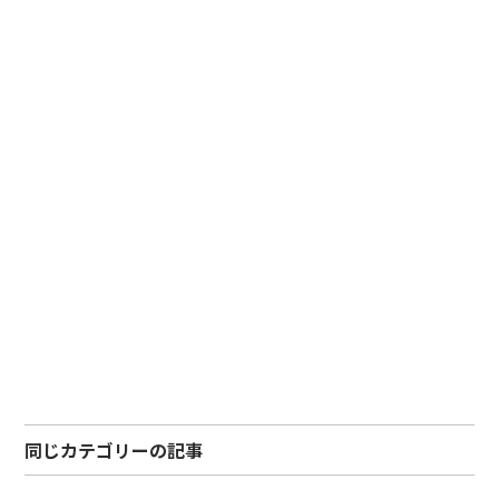
同じカテゴリーの記事