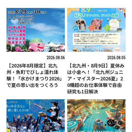
2026.08.06
2026.08.05
【2026年8月限定】北九
【北九州・8月9日】夏休み
州・魚町でびしょ濡れ体
は小倉へ！「北九州ジュニ
験！「水かけまつり2026」
ア・マイスター2026夏」2
で夏の思い出をつくろう
0種超のお仕事体験で自由
研究も1日解決