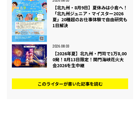
2026.08.05
【北九州・8月9日】夏休みは小倉へ！
「北九州ジュニア・マイスター2026
夏」20種超のお仕事体験で自由研究も
1日解決
2026.08.03
【2026年夏】北九州・門司で1万8,00
0発！8月13日限定！関門海峡花火大
会2026を生中継
このライターが書いた記事を読む