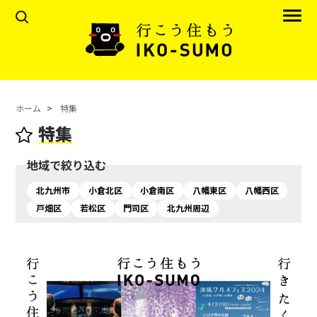
ホーム
特集
特集
地域で絞り込む
北九州市
小倉北区
小倉南区
八幡東区
八幡西区
戸畑区
若松区
門司区
北九州周辺