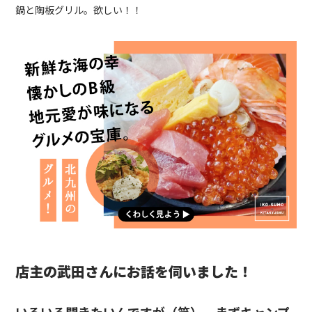
鍋と陶板グリル。欲しい！！
店主の武田さんにお話を伺いました！
いろいろ聞きたいんですが（笑）、まずキャンプ