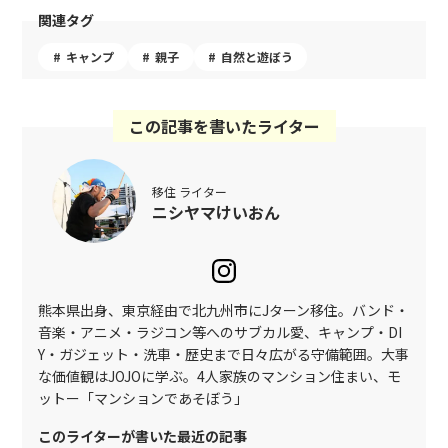
関連タグ
キャンプ
親子
自然と遊ぼう
この記事を書いたライター
移住 ライター
ニシヤマけいおん
熊本県出身、東京経由で北九州市にJターン移住。バンド・
音楽・アニメ・ラジコン等へのサブカル愛、キャンプ・DI
Y・ガジェット・洗車・歴史まで日々広がる守備範囲。大事
な価値観はJOJOに学ぶ。4人家族のマンション住まい、モ
ットー「マンションであそぼう」
このライターが書いた最近の記事