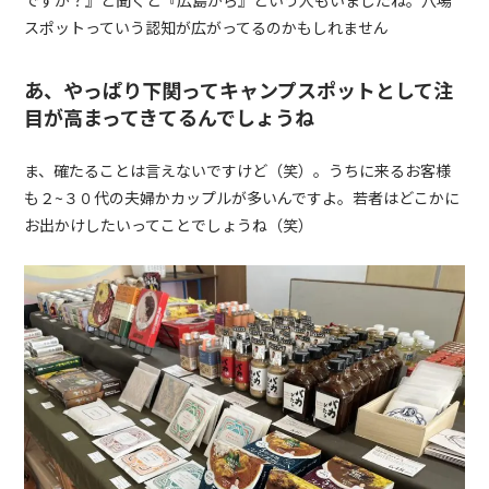
ですか？』と聞くと『広島から』という人もいましたね。穴場
スポットっていう認知が広がってるのかもしれません
あ、やっぱり下関ってキャンプスポットとして注
目が高まってきてるんでしょうね
ま、確たることは言えないですけど（笑）。うちに来るお客様
も２
~
３０代の夫婦かカップルが多いんですよ。若者はどこかに
お出かけしたいってことでしょうね（笑）