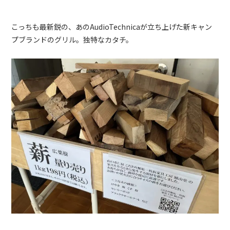
こっちも最新鋭の、あの
AudioTechnica
が立ち上げた新キャン
プブランドのグリル。独特なカタチ。