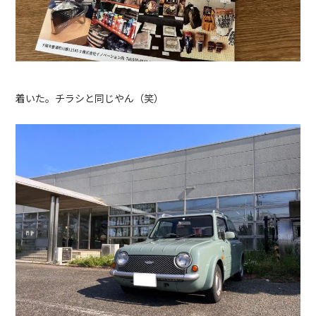
着いた。チラシと同じやん（笑）