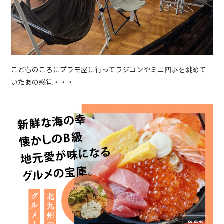
こどものころにプラモ屋に行ってラジコンやミニ四駆を眺めて
いたあの感覚・・・