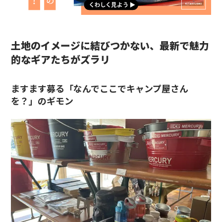
土地のイメージに結びつかない、最新で魅力
的なギアたちがズラリ
ますます募る「なんでここでキャンプ屋さん
を？」のギモン