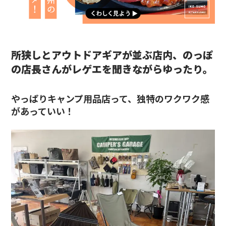
所狭しとアウトドアギアが並ぶ店内、のっぽ
の店長さんがレゲエを聞きながらゆったり。
やっぱりキャンプ用品店って、独特のワクワク感
があっていい！