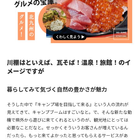
川棚はといえば、瓦そば！温泉！旅館！のイ
メージですが
暮らしてみて気づく自然の豊かさが魅力
そうした中で『キャンプ場を目指して来る』という人の流れが
見えてきて、キャンプブームはすごいなと。で、そんな新たな動
機で県外から遊びに来てくれるというのが、観光地にとっては
必要なことだなと。せっかくそういうお客さんが増えているん
だったら、もっと来てよかったと思ってもらえるサービスがあ