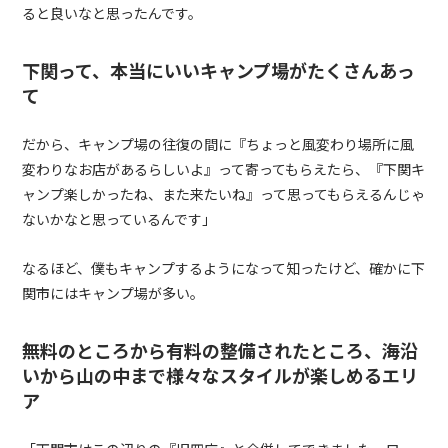
ると良いなと思ったんです。
下関って、本当にいいキャンプ場がたくさんあっ
て
だから、キャンプ場の往復の間に『ちょっと風変わり場所に風
変わりなお店があるらしいよ』って寄ってもらえたら、『下関キ
ャンプ楽しかったね、また来たいね』って思ってもらえるんじゃ
ないかなと思っているんです」
なるほど、僕もキャンプするようになって知ったけど、確かに下
関市にはキャンプ場が多い。
無料のところから有料の整備されたところ、海沿
いから山の中まで様々なスタイルが楽しめるエリ
ア