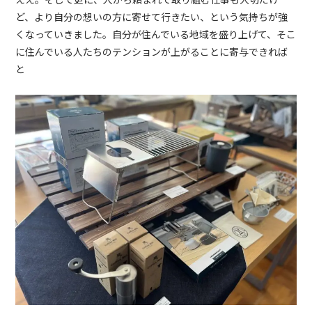
ど、より自分の想いの方に寄せて行きたい、という気持ちが強
くなっていきました。自分が住んでいる地域を盛り上げて、そこ
に住んでいる人たちのテンションが上がることに寄与できれば
と