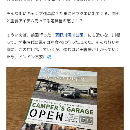
そんな街にキャンプ道具屋？たまにドラクエに出てくる、意外
と重要アイテム売ってる道具屋の感じ！？
そういえば、前回行った
「粟野川河川公園」
にも近いな、川棚
って。学生時代に瓦そばを食べに行った以来だ。そんな想いを
胸に、この店目指していくが、進むほど田舎感が上がっていく
ため、ドンドン不安に