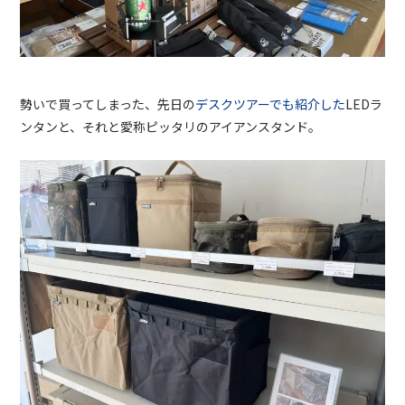
勢いで買ってしまった、先日の
デスクツアーでも紹介した
LEDラ
ンタンと、それと愛称ピッタリのアイアンスタンド。