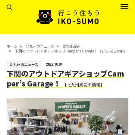
ホーム
北九州のニュース
北九州周辺
下関のアウトドアギアショップCamper’s Garage！
(北九州周辺の情報)
北九州のニュース
2022.10.04
下関のアウトドアギアショップCam
per’s Garage！
【北九州周辺の情報】