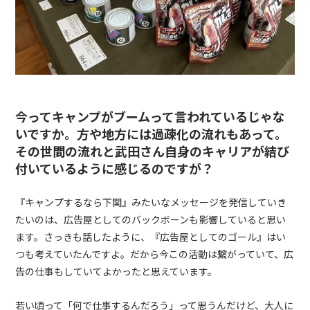
今ってキャンプがブームって言われているじゃな
いですか。方や地方には過疎化の流れもあって。
その世間の流れと武田さん自身のキャリアが結び
付いているように感じるのですが？
『キャンプするなら下関』みたいなメッセージを発信していき
たいのは、広告屋としてのバックボーンも影響していると思い
ます。さっきも話したように、『広告屋としてのゴール』はい
つも考えていたんですよ。だから今この活動は繋がっていて、広
告の仕事もしていてよかったと思えています。
若い頃って「何で仕事するんだろう」って思うんだけど、大人に