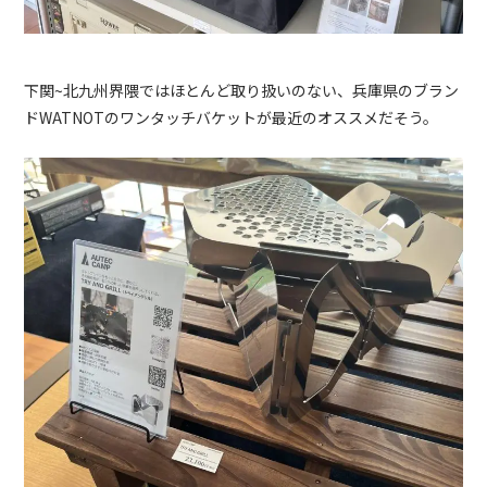
下関
~
北九州界隈ではほとんど取り扱いのない、兵庫県のブラン
ド
WATNOT
のワンタッチバケットが最近のオススメだそう。