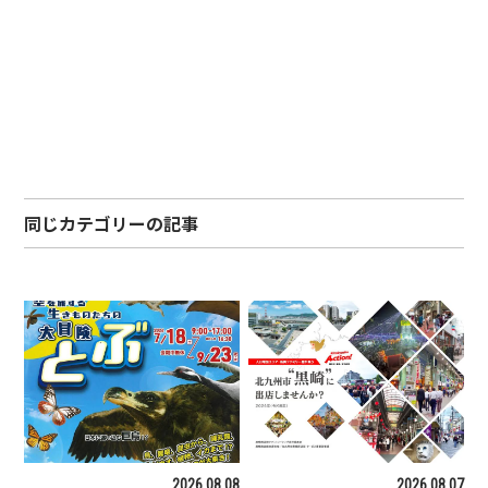
同じカテゴリーの記事
2026.08.08
2026.08.07