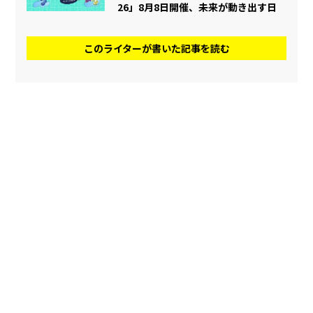
26」8月8日開催、未来が動き出す日
このライターが書いた記事を読む