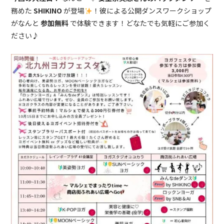
務めた
SHIKINO
が登場
！彼による公開ダンスワークショップ
がなんと
参加無料
で体験できます！どなたでも気軽にご参加く
ださい♪