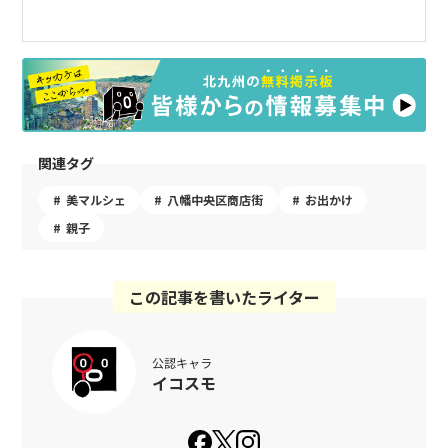
関連タグ
美マルシェ
八幡中央区商店街
お出かけ
親子
この記事を書いたライター
公認キャラ
イコスモ