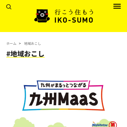
ホーム
地域おこし
#地域おこし