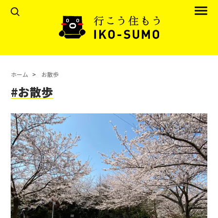
ホーム
お散歩
#お散歩