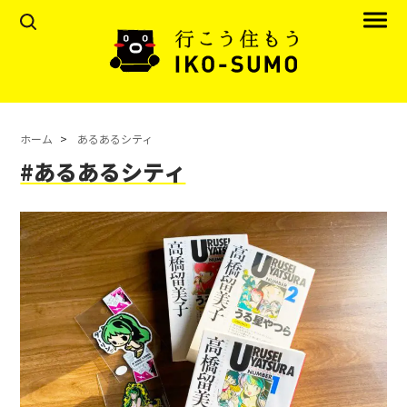
ホーム
あるあるシティ
#あるあるシティ