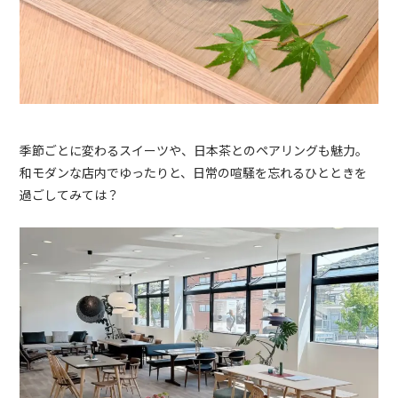
季節ごとに変わるスイーツや、日本茶とのペアリングも魅力。
和モダンな店内でゆったりと、日常の喧騒を忘れるひとときを
過ごしてみては？