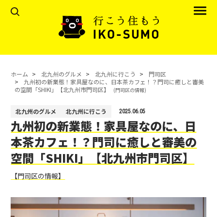
ホーム
北九州のグルメ
北九州に行こう
門司区
九州初の新業態！家具屋なのに、日本茶カフェ！？門司に癒しと審美
の空間「SHIKI」【北九州市門司区】
(門司区の情報)
北九州のグルメ
北九州に行こう
2025.06.05
九州初の新業態！家具屋なのに、日
本茶カフェ！？門司に癒しと審美の
空間「SHIKI」【北九州市門司区】
【門司区の情報】