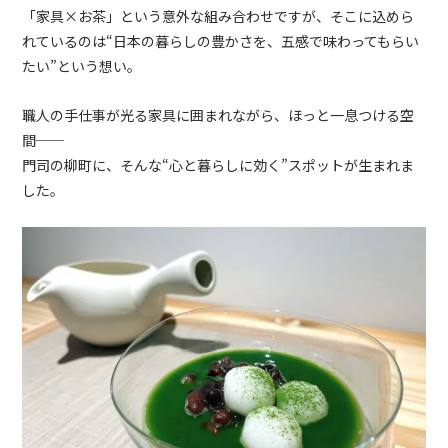
「家具×お茶」という意外な組み合わせですが、そこに込めら
れているのは“日本の暮らしの豊かさを、五感で味わってもらい
たい”という想い。
職人の手仕事が光る家具に囲まれながら、ほっと一息つける空
間──
門司の柳町に、そんな“心と暮らしに効く”スポットが生まれま
した。