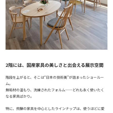
2階には、国産家具の美しさと出会える展示空間
階段を上がると、そこは“日本の技術美”が詰まったショールー
ム。
無垢材の温もり、洗練されたフォルム──どれも永く使いたく
なる家具ばかり。
特に、飛騨の家具を中心としたラインナップは、使うほどに愛