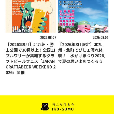
2026.08.07
2026.08.06
【2026年9月】北九州・勝
【2026年8月限定】北九
山公園で30種以上！全国11
州・魚町でびしょ濡れ体
ブルワリーが集結するクラ
験！「水かけまつり2026」
フトビールフェス「JAPAN
で夏の思い出をつくろう
CRAFTABEER WEEKEND 2
026」開催