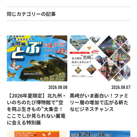
同じカテゴリーの記事
2026.08.08
2026.08.07
【2026年夏限定】北九州・
黒崎がいま面白い！ファミ
いのちのたび博物館で“空
リー層の増加で広がる新た
を飛ぶ生きもの”大集合！
なビジネスチャンス
ここでしか見られない翼竜
に会える特別展