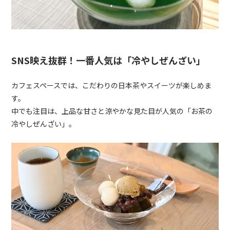
SNS映え抜群！一番人気は「冷やしぜんざい」
カフェスペースでは、こだわりの日本茶やスイーツが楽しめま
す。
中でも注目は、上品な甘さと涼やかな見た目が人気の「お茶の
冷やしぜんざい」。