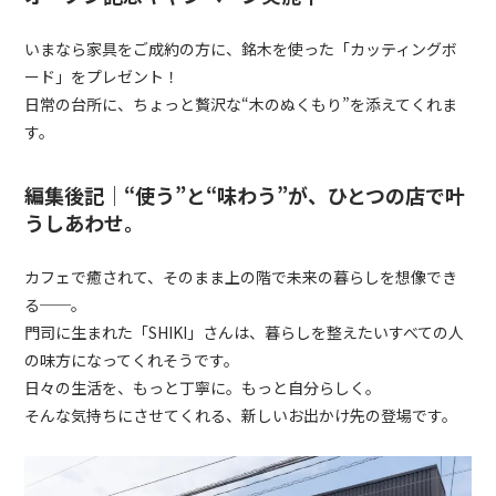
いまなら家具をご成約の方に、銘木を使った「カッティングボ
ード」をプレゼント！
日常の台所に、ちょっと贅沢な“木のぬくもり”を添えてくれま
す。
編集後記｜“使う”と“味わう”が、ひとつの店で叶
うしあわせ。
カフェで癒されて、そのまま上の階で未来の暮らしを想像でき
る──。
門司に生まれた「
SHIKI
」さんは、暮らしを整えたいすべての人
の味方になってくれそうです。
日々の生活を、もっと丁寧に。もっと自分らしく。
そんな気持ちにさせてくれる、新しいお出かけ先の登場です。