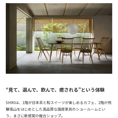
“見て、選んで、飲んで、癒される”という体験
SHIKIは、1階が日本茶と和スイーツが楽しめるカフェ、2階が飛
騨高山をはじめとした高品質な国産家具のショールームとい
う、まさに新感覚の複合ショップ。