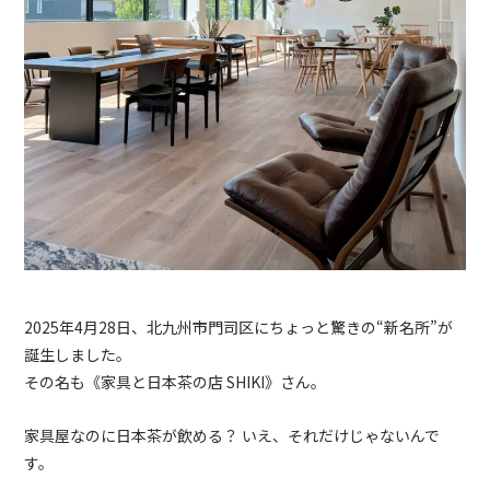
2025年4月28日、北九州市門司区にちょっと驚きの“新名所”が
誕生しました。
その名も《家具と日本茶の店 SHIKI》さん。
家具屋なのに日本茶が飲める？ いえ、それだけじゃないんで
す。