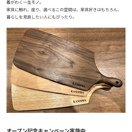
着がわく一生モノ。
家具に触れ、座り、選べるこの空間は、家具好きはもちろん、
暮らしを見直したい人にもぴったり。
オープン記念キャンペーン実施中