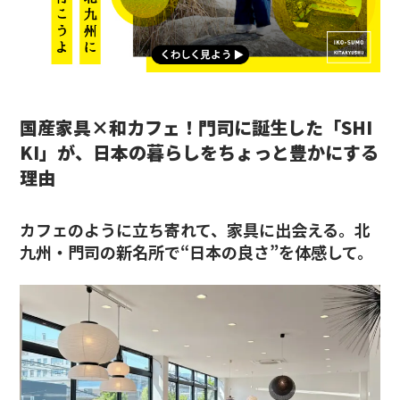
国産家具×和カフェ！門司に誕生した「SHI
KI」が、日本の暮らしをちょっと豊かにする
理由
カフェのように立ち寄れて、家具に出会える。北
九州・門司の新名所で“日本の良さ”を体感して。