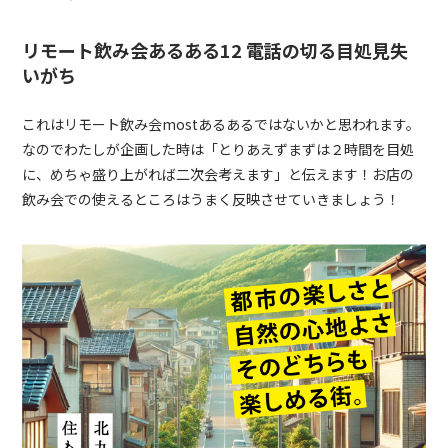
リモート飲み会あるある12 電話の切る目処見失
いがち
これはリモート飲み会mostあるあるではないかと思われます。
なのでわたしが企画した時は「とりあえずまずは２時間を目処
に、めちゃ盛り上がれば二次会考えます」と伝えます！お店の
飲み会での使えるところはうまく反映させていきましょう！