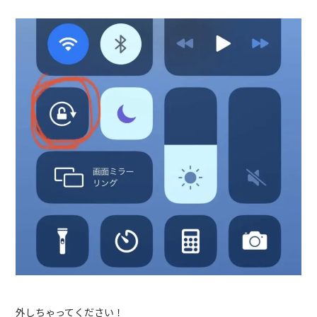
外しちゃってください！