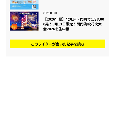
2026.08.03
【2026年夏】北九州・門司で1万8,00
0発！8月13日限定！関門海峡花火大
会2026を生中継
このライターが書いた記事を読む