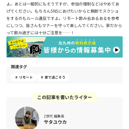
よ。あとは一般的にもそうですが、参加の強制などはやめてあ
げてください。もちろんSNSにあげたいからと無断でスクショ
をするのもルール違反ですよ。リモート飲み会あるあるを参考
にしつつ、皆さんもマナーを守って楽しんでください。家だから
って飲み過ぎには十分ご注意を……！
関連タグ
リモート
家で過ごそう
この記事を書いたライター
Z世代 編集長
サタユウカ