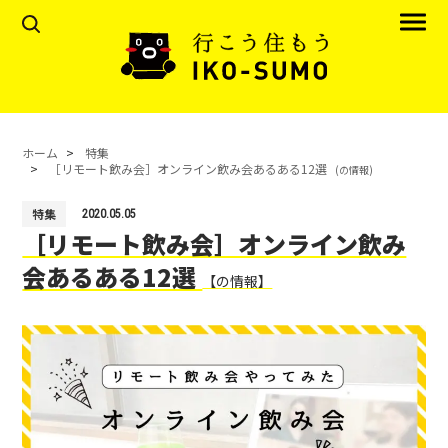
ホーム
特集
［リモート飲み会］オンライン飲み会あるある12選
(の情報)
特集
2020.05.05
［リモート飲み会］オンライン飲み
会あるある12選
【の情報】