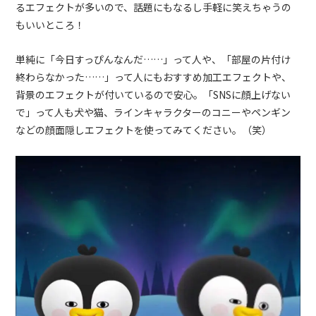
るエフェクトが多いので、話題にもなるし手軽に笑えちゃうの
もいいところ！
単純に「今日すっぴんなんだ……」って人や、「部屋の片付け
終わらなかった……」って人にもおすすめ加工エフェクトや、
背景のエフェクトが付いているので安心。「SNSに顔上げない
で」って人も犬や猫、ラインキャラクターのコニーやペンギン
などの顔面隠しエフェクトを使ってみてください。（笑）