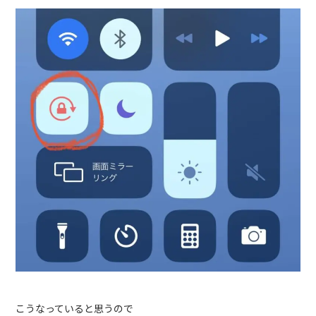
こうなっていると思うので