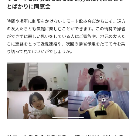
とばかりに同窓会
時間や場所に制限をかけないリモート飲み会だからこそ、遠方
の友人たちとも気軽に楽しむことができます。この情勢で帰省
ができずに寂しい思いをしている人はご家族や、地元の友人た
ちに連絡をとって近況連絡や、次回の帰省予定をたてて今を乗
り切って見てはいかがでしょうか。