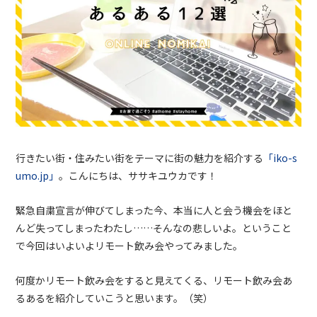
行きたい街・住みたい街をテーマに街の魅力を紹介する
「iko-s
umo.jp」
。こんにちは、ササキユウカです！
緊急自粛宣言が伸びてしまった今、本当に人と会う機会をほと
んど失ってしまったわたし……そんなの悲しいよ。ということ
で今回はいよいよリモート飲み会やってみました。
何度かリモート飲み会をすると見えてくる、リモート飲み会あ
るあるを紹介していこうと思います。（笑）