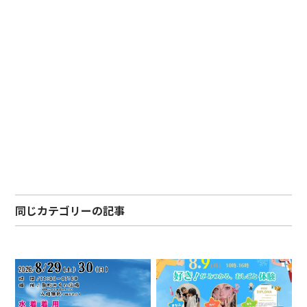
同じカテゴリーの記事