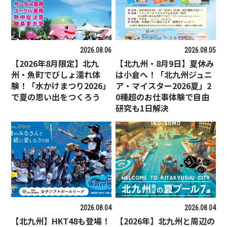
2026.08.06
2026.08.05
【2026年8月限定】北九
【北九州・8月9日】夏休み
州・魚町でびしょ濡れ体
は小倉へ！「北九州ジュニ
験！「水かけまつり2026」
ア・マイスター2026夏」2
で夏の思い出をつくろう
0種超のお仕事体験で自由
研究も1日解決
2026.08.04
2026.08.04
【北九州】HKT48も登場！
【2026年】北九州と周辺の