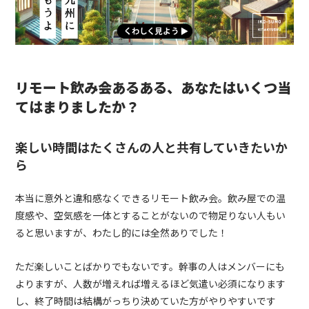
リモート飲み会あるある、あなたはいくつ当
てはまりましたか？
楽しい時間はたくさんの人と共有していきたいか
ら
本当に意外と違和感なくできるリモート飲み会。飲み屋での温
度感や、空気感を一体とすることがないので物足りない人もい
ると思いますが、わたし的には全然ありでした！
ただ楽しいことばかりでもないです。幹事の人はメンバーにも
よりますが、人数が増えれば増えるほど気遣い必須になります
し、終了時間は結構がっちり決めていた方がやりやすいです