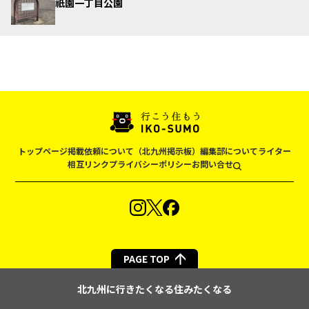
祇園一丁目公園
トップページ
掲載依頼について（北九州掲示板）
編集部について
ライター
相互リンク
プライバシーポリシー
お問い合せ
PAGE TOP
北九州に行きたくなる住みたくなる