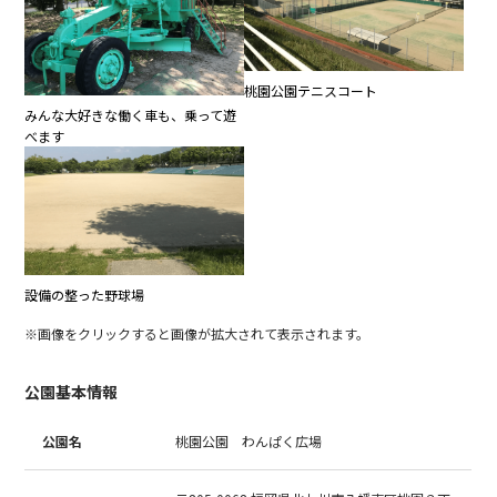
桃園公園テニスコート
みんな大好きな働く車も、乗って遊
べます
設備の整った野球場
※画像をクリックすると画像が拡大されて表示されます。
公園基本情報
公園名
桃園公園 わんぱく広場