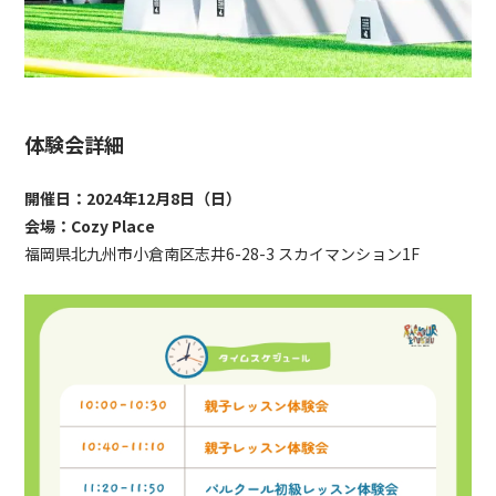
体験会詳細
開催日：
2024年12月8日（日）
会場：
Cozy Place
福岡県北九州市小倉南区志井6-28-3 スカイマンション1F