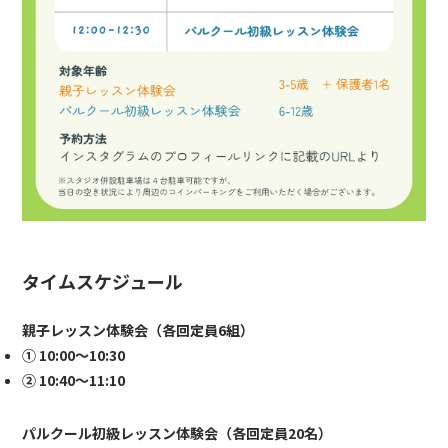
タイムスケジュール
親子レッスン体験会（各回定員6組）
① 10:00〜10:30
② 10:40〜11:10
パルクール初級レッスン体験会（各回定員20名）