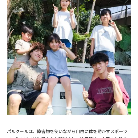
パルクールは、障害物を使いながら自由に体を動かすスポーツ