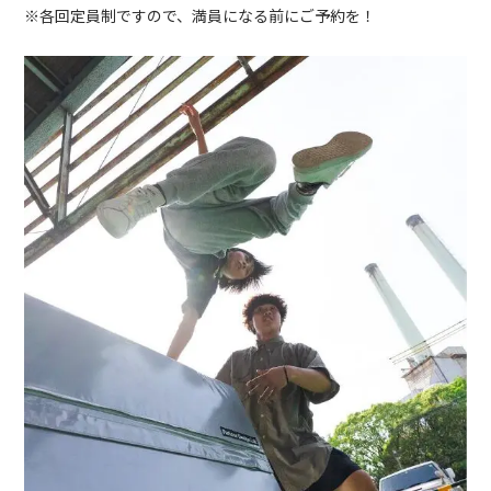
※各回定員制ですので、満員になる前にご予約を！