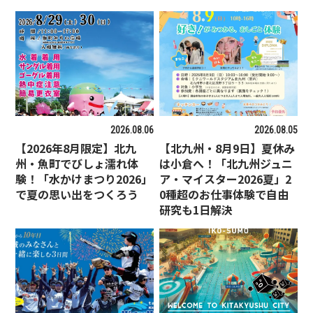
2026.08.06
2026.08.05
【2026年8月限定】北九
【北九州・8月9日】夏休み
州・魚町でびしょ濡れ体
は小倉へ！「北九州ジュニ
験！「水かけまつり2026」
ア・マイスター2026夏」2
で夏の思い出をつくろう
0種超のお仕事体験で自由
研究も1日解決