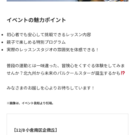
イベントの魅力ポイント
初心者でも安心して挑戦できるレッスン内容
親子で楽しめる特別プログラム
実際のレッスンスタジオの雰囲気を体感できる！
普段の運動とは一味違った、冒険心をくすぐる体験をしてみま
せんか？北九州から未来のパルクールスターが誕生するかも
みなさまのお越しを心よりお待ちしています！
※画像は、イベント告知より引用。
【12/8 小倉南区企救丘】