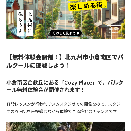
【無料体験会開催！】北九州市小倉南区でパ
ルクールに挑戦しよう！
小倉南区企救丘にある「
Cozy Place
」で、パルク
ール無料体験会が開催されます！
普段レッスンが行われているスタジオでの開催なので、スタジ
オの雰囲気を直接感じながら体験できる絶好のチャンスです