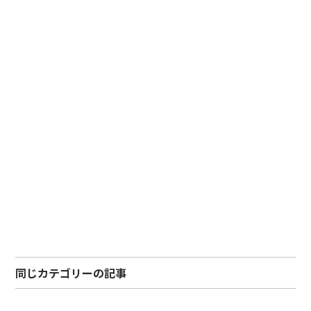
同じカテゴリーの記事