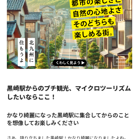
黒崎駅からのプチ観光、マイクロツーリズム
したいならここ！
かなり綺麗になった黒崎駅に集合してからのこと
を想像してお楽しみください
さあ、降り立ちました黒崎駅！かなり綺麗になりましたよね。