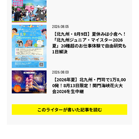
2026.08.05
【北九州・8月9日】夏休みは小倉へ！
「北九州ジュニア・マイスター2026
夏」20種超のお仕事体験で自由研究も
1日解決
2026.08.03
【2026年夏】北九州・門司で1万8,00
0発！8月13日限定！関門海峡花火大
会2026を生中継
このライターが書いた記事を読む