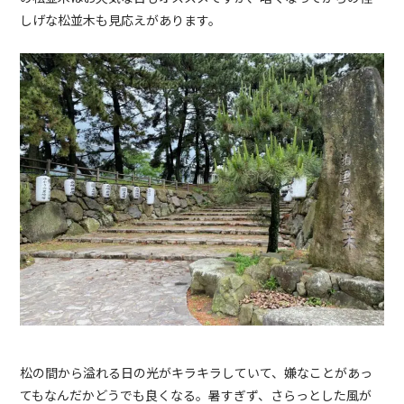
しげな松並木も見応えがあります。
松の間から溢れる日の光がキラキラしていて、嫌なことがあっ
てもなんだかどうでも良くなる。暑すぎず、さらっとした風が