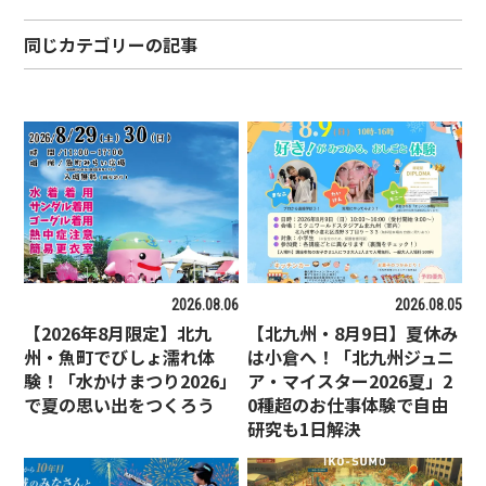
同じカテゴリーの記事
2026.08.06
2026.08.05
【2026年8月限定】北九
【北九州・8月9日】夏休み
州・魚町でびしょ濡れ体
は小倉へ！「北九州ジュニ
験！「水かけまつり2026」
ア・マイスター2026夏」2
で夏の思い出をつくろう
0種超のお仕事体験で自由
研究も1日解決