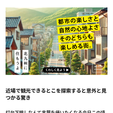
近場で観光できるとこを探索すると意外と見
つかる驚き
灯台下暗しなんて言葉を使いたくなる今日この頃