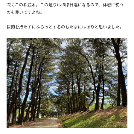
吹くこの松並木。この通りはほぼ日陰になるので、休憩に使う
のも良いですよね。
目的を持たずにふらっとするのもたまにはありと思いました。