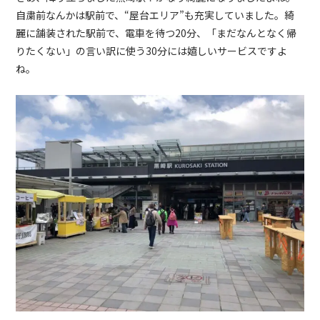
自粛前なんかは駅前で、“屋台エリア”も充実していました。綺
麗に舗装された駅前で、電車を待つ20分、「まだなんとなく帰
りたくない」の言い訳に使う30分には嬉しいサービスですよ
ね。