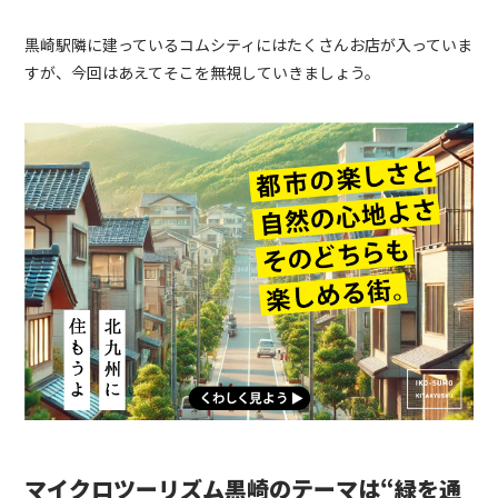
黒崎駅隣に建っているコムシティにはたくさんお店が入っていま
すが、今回はあえてそこを無視していきましょう。
マイクロツーリズム黒崎のテーマは“緑を通