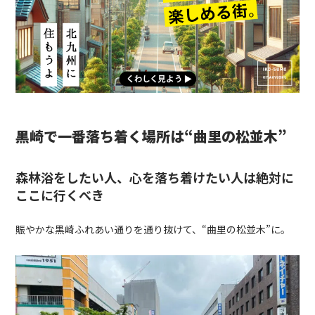
黒崎で一番落ち着く場所は“曲里の松並木”
森林浴をしたい人、心を落ち着けたい人は絶対に
ここに行くべき
賑やかな黒崎ふれあい通りを通り抜けて、“曲里の松並木”に。