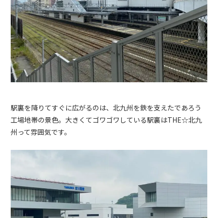
駅裏を降りてすぐに広がるのは、北九州を鉄を支えたであろう
工場地帯の景色。大きくてゴワゴワしている駅裏はTHE☆北九
州って雰囲気です。