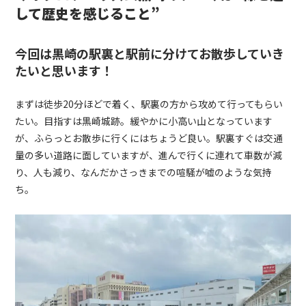
して歴史を感じること”
今回は黒崎の駅裏と駅前に分けてお散歩していき
たいと思います！
まずは徒歩20分ほどで着く、駅裏の方から攻めて行ってもらい
たい。目指すは黒崎城跡。緩やかに小高い山となっています
が、ふらっとお散歩に行くにはちょうど良い。駅裏すぐは交通
量の多い道路に面していますが、進んで行くに連れて車数が減
り、人も減り、なんだかさっきまでの喧騒が嘘のような気持
ち。