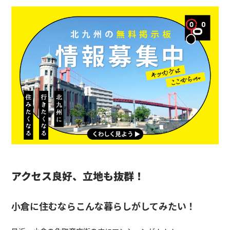
アクセス良好、立地も抜群！
小倉に住むならこんな暮らしがしてみたい！