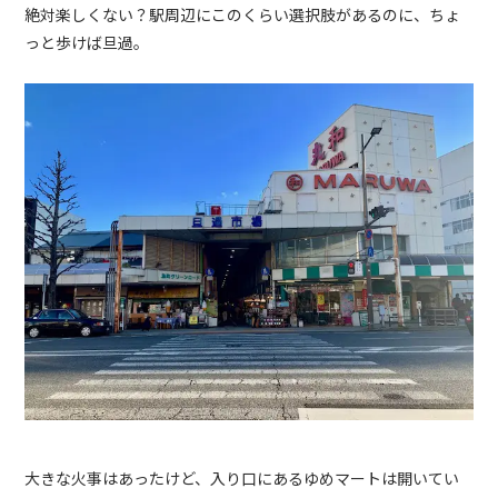
絶対楽しくない？駅周辺にこのくらい選択肢があるのに、ちょ
っと歩けば旦過。
大きな火事はあったけど、入り口にあるゆめマートは開いてい