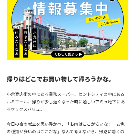
帰りはどこでお買い物して帰ろうかな。
小倉商店街の中にある業務スーパー、セントシティの中にある
ルミエール、帰りが少し遅くなった時に嬉しいアミュ地下にあ
るマックスバリュ。
今日の夜の献立を思い浮かべ、「お肉はここが安いな」「お魚
の種類が多いのはここだな」なんて考えながら、帰路に着くの