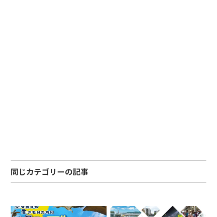
同じカテゴリーの記事