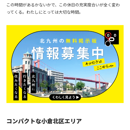
この時間があるかないかで、この休日の充実度合いが全く変わ
ってくる。わたしにとっては大切な時間。
コンパクトな小倉北区エリア