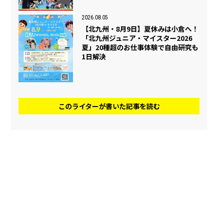
2026.08.05
【北九州・8月9日】夏休みは小倉へ！
「北九州ジュニア・マイスター2026
夏」20種超のお仕事体験で自由研究も
1日解決
このライターが書いた記事を読む