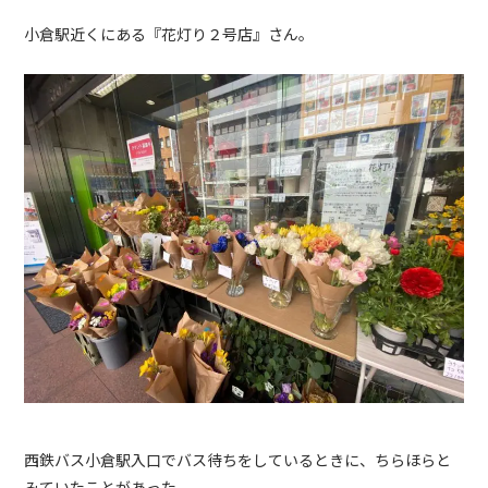
小倉駅近くにある『花灯り２号店』さん。
西鉄バス小倉駅入口でバス待ちをしているときに、ちらほらと
みていたことがあった。