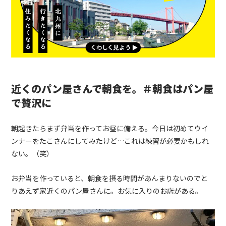
近くのパン屋さんで朝食を。＃朝食はパン屋
で贅沢に
朝起きたらまず弁当を作ってお昼に備える。今日は初めてウイ
ンナーをたこさんにしてみたけど…これは練習が必要かもしれ
ない。（笑）
お弁当を作っていると、朝食を摂る時間があんまりないのでと
りあえず家近くのパン屋さんに。お気に入りのお店がある。