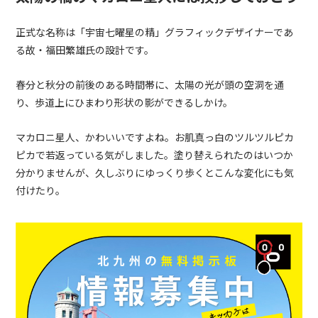
正式な名称は「宇宙七曜星の精」グラフィックデザイナーであ
る故・福田繁雄氏の設計です。
春分と秋分の前後のある時間帯に、太陽の光が頭の空洞を通
り、歩道上にひまわり形状の影ができるしかけ。
マカロニ星人、かわいいですよね。お肌真っ白のツルツルピカ
ピカで若返っている気がしました。塗り替えられたのはいつか
分かりませんが、久しぶりにゆっくり歩くとこんな変化にも気
付けたり。