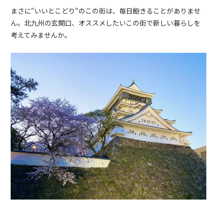
まさに
“
いいとこどり
“
のこの街は、毎日飽きることがありませ
ん。北九州の玄関口、オススメしたいこの街で新しい暮らしを
考えてみませんか。