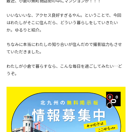
最近、小倉の魚町商店街の中にマンションが！！！
いいないいな、アクセス良好すぎるやん。ということで、今回
はわたしがそこに住んだら、どういう暮らしをしていきたい
か。ゆるりと紹介。
ちなみに本当にわたしの知り合いが住んだので撮影協力もさせ
ていただきました。
わたしが小倉で暮らすなら、こんな毎日を過ごしてみたい…ど
うぞ。