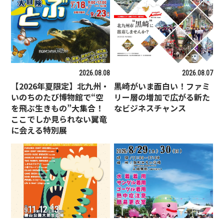
2026.08.08
2026.08.07
【2026年夏限定】北九州・
黒崎がいま面白い！ファミ
いのちのたび博物館で“空
リー層の増加で広がる新た
を飛ぶ生きもの”大集合！
なビジネスチャンス
ここでしか見られない翼竜
に会える特別展