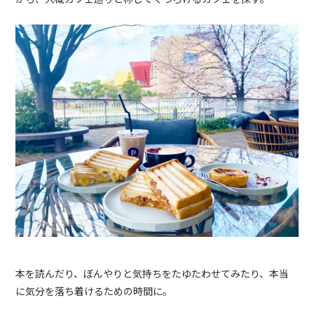
本を読んだり、ぼんやりと気持ちをたゆたわせてみたり、本当
に気分を落ち着けるための時間に。