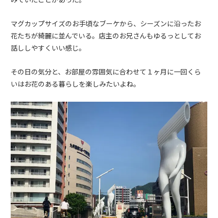
マグカップサイズのお手頃なブーケから、シーズンに沿ったお
花たちが綺麗に並んでいる。店主のお兄さんもゆるっとしてお
話ししやすくいい感じ。
その日の気分と、お部屋の雰囲気に合わせて１ヶ月に一回くら
いはお花のある暮らしを楽しみたいよね。