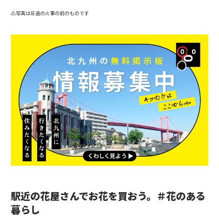
⚠︎写真は旦過の火事の前のものです
駅近の花屋さんでお花を買おう。＃花のある
暮らし