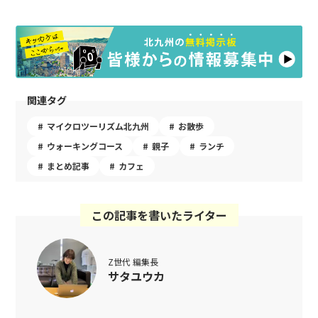
関連タグ
マイクロツーリズム北九州
お散歩
ウォーキングコース
親子
ランチ
まとめ記事
カフェ
この記事を書いたライター
Z世代 編集長
サタユウカ