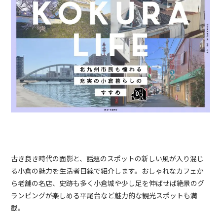
古き良き時代の面影と、話題のスポットの新しい風が入り混じ
る小倉の魅力を生活者目線で紹介します。おしゃれなカフェか
ら老舗の名店、史跡も多く小倉城や少し足を伸ばせば絶景のグ
ランピングが楽しめる平尾台など魅力的な観光スポットも満
載。