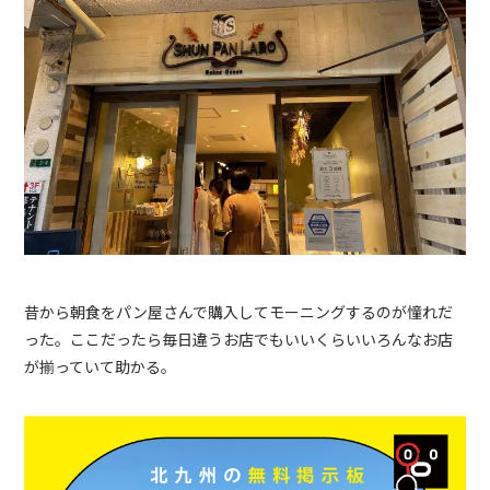
昔から朝食をパン屋さんで購入してモーニングするのが憧れだ
った。ここだったら毎日違うお店でもいいくらいいろんなお店
が揃っていて助かる。