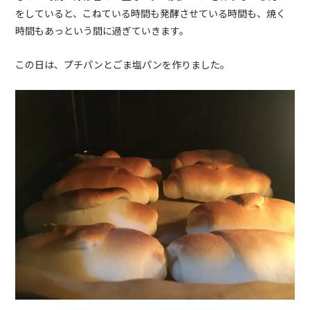
をしていると、こねている時間も発酵させている時間も、焼く
時間もあっという間に過ぎていきます。
この日は、プチパンとごま塩パンを作りました。