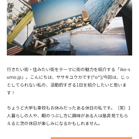
行きたい街・住みたい街をテーマに街の魅力を紹介する「
iko-s
umo.jp
」。こんにちは、ササキユウカです
(^o^)/
今回は、じっ
としてられない私の、活動的すぎる1日を紹介したいと思いま
す！
ちょうど大学も車校もお休みだったある休日の私です。（笑）1
人暮らしの人や、暇のつぶし方に興味がある人は是非見てもら
えると次の休日が楽しみになるかもしれません。