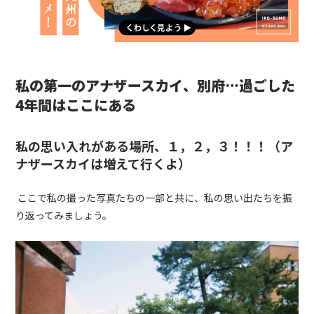
私の第一のアナザースカイ、別府…過ごした
4年間はここにある
私の思い入れがある場所、１，２，３！！！（ア
ナザースカイは増えて行くよ）
ここで私の撮った写真たちの一部と共に、私の思い出たちを振
り返ってみましょう。