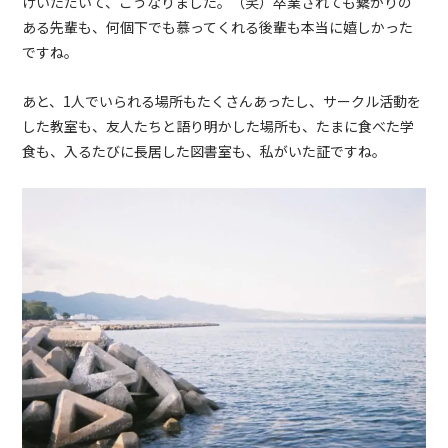
けいただいて、こうなりました。（笑）卒業されても繋がりの
ある先輩も、何個下でも慕ってくれる後輩も本当に嬉しかった
ですね。
あと、1人でいられる場所もたくさんあったし、サークル活動を
した教室も、友人たちと語り明かした場所も、たまに食べた学
食も、入るたびに長居した図書室も、私がいた証ですね。