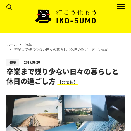
ホーム
特集
卒業まで残り少ない日々の暮らしと休日の過ごし方
(の情報)
特集
2019.06.20
卒業まで残り少ない日々の暮らしと
休日の過ごし方
【の情報】