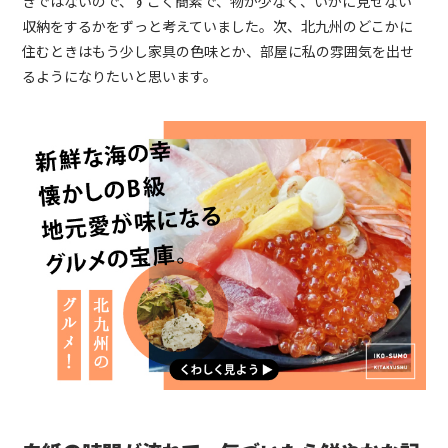
きではないので、すごく簡素で、物が少なく、いかに見せない
収納をするかをずっと考えていました。次、北九州のどこかに
住むときはもう少し家具の色味とか、部屋に私の雰囲気を出せ
るようになりたいと思います。