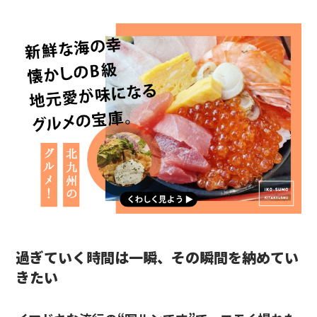
過ぎていく時間は一瞬、その瞬間を納めてい
きたい