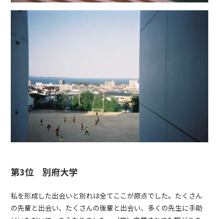
第3位 別府大学
私を形成した出会いと別れは全てここが原点でした。たくさん
の先輩と出会い、たくさんの後輩と出会い、多くの先生に手助