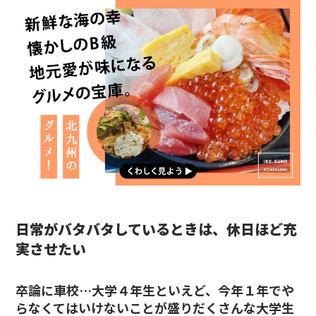
日常がバタバタしているときは、休日ほど充
実させたい
卒論に車校…大学４年生といえど、今年１年でや
らなくてはいけないことが盛りだくさんな大学生