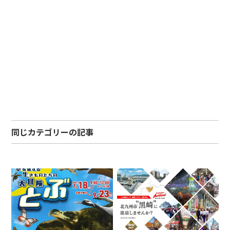
同じカテゴリーの記事