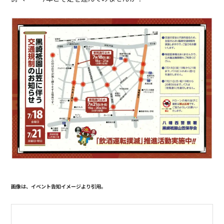
画像は、イベント告知イメージより引用。