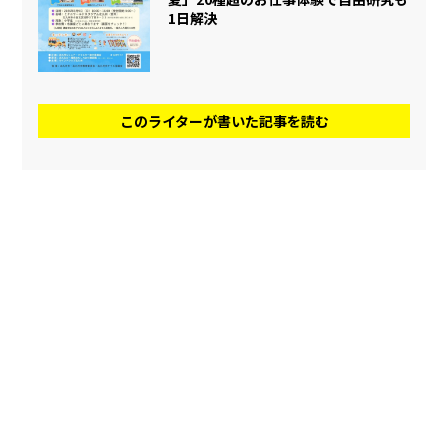
1日解決
このライターが書いた記事を読む