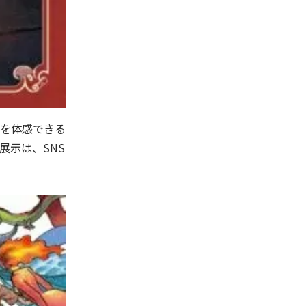
を体感できる
展示は、SNS