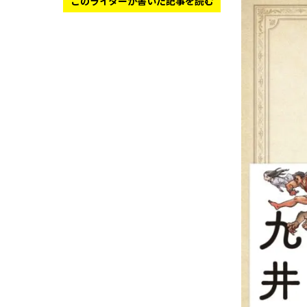
このライターが書いた記事を読む