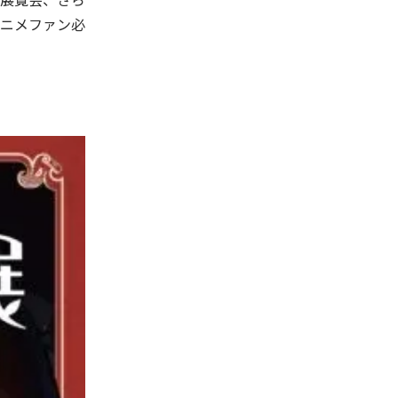
ニメファン必