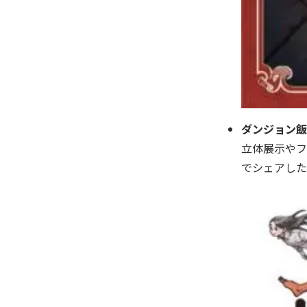
ダンジョン飯
立体展示やフ
でシェアした