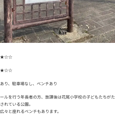
★☆☆
★☆☆
あり、駐車場なし、ベンチあり
ールを行う年長者の方、放課後は花尾小学校の子どもたちがた
されている公園。
広々と座れるベンチもあります。