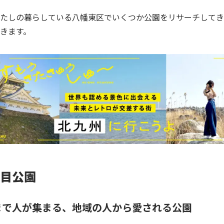
たしの暮らしている八幡東区でいくつか公園をリサーチしてき
きます。
目公園
まで人が集まる、地域の人から愛される公園