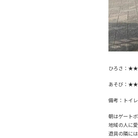
ひろさ：★★
あそび：★★
備考：トイレ
朝はゲートボ
地域の人に愛
遊具の隣には