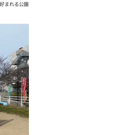
好まれる公園