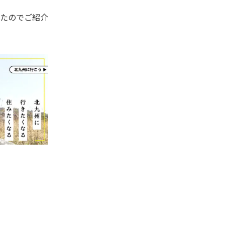
たのでご紹介