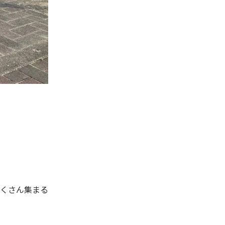
くさん集まる