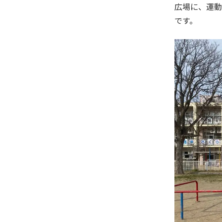
広場に、運動
です。