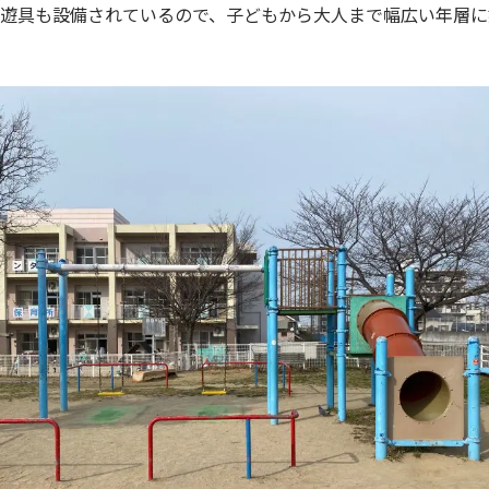
遊具も設備されているので、子どもから大人まで幅広い年層に