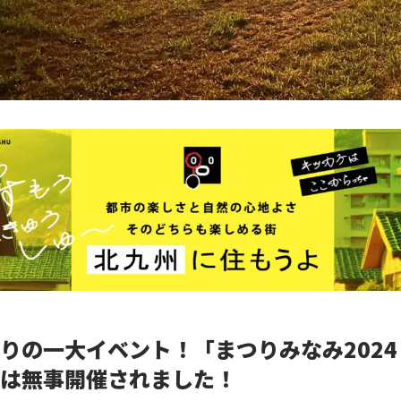
りの一大イベント！「まつりみなみ2024 i
は無事開催されました！