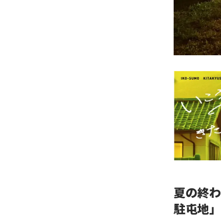
夏の終わ
駐屯地」