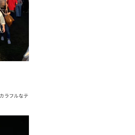
カラフルなテ