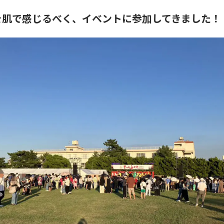
を肌で感じるべく、イベントに参加してきました！