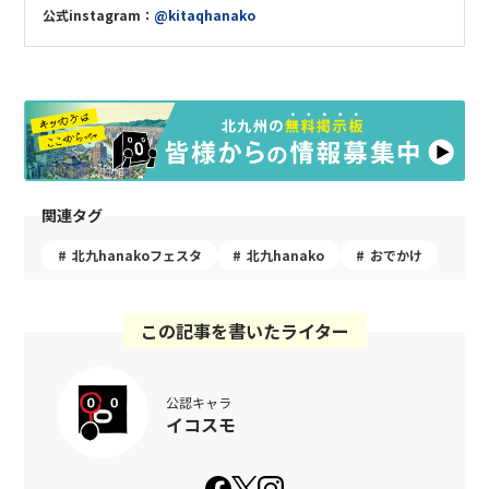
公式instagram
：
@kitaqhanako
関連タグ
北九hanakoフェスタ
北九hanako
おでかけ
この記事を書いたライター
公認キャラ
イコスモ