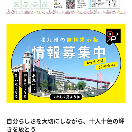
自分らしさを大切にしながら、十人十色の輝
きを放とう