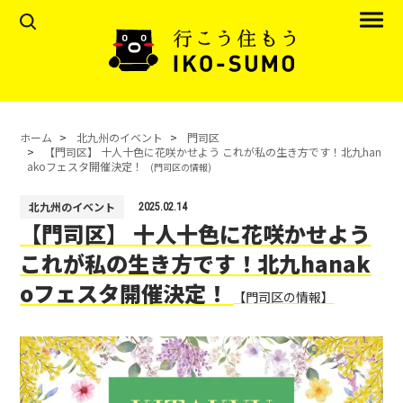
ホーム
北九州のイベント
門司区
【門司区】 十人十色に花咲かせよう これが私の生き方です！北九han
akoフェスタ開催決定！
(門司区の情報)
北九州のイベント
2025.02.14
【門司区】 十人十色に花咲かせよう
これが私の生き方です！北九hanak
oフェスタ開催決定！
【門司区の情報】