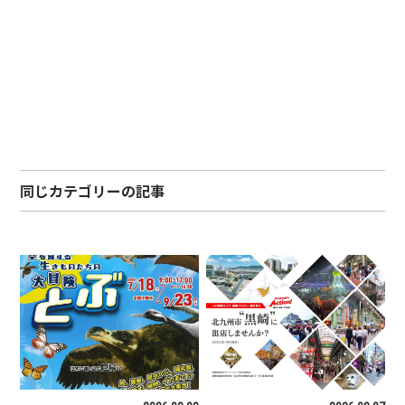
同じカテゴリーの記事