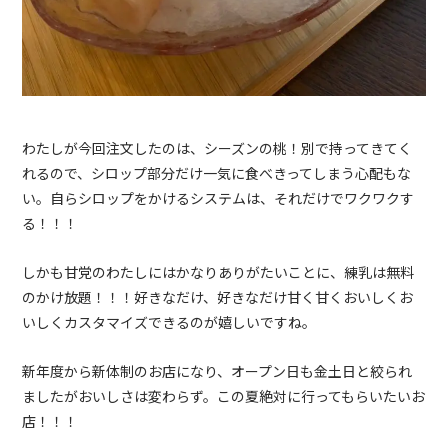
わたしが今回注文したのは、シーズンの桃！別で持ってきてく
れるので、シロップ部分だけ一気に食べきってしまう心配もな
い。自らシロップをかけるシステムは、それだけでワクワクす
る！！！
しかも甘党のわたしにはかなりありがたいことに、練乳は無料
のかけ放題！！！好きなだけ、好きなだけ甘く甘くおいしくお
いしくカスタマイズできるのが嬉しいですね。
新年度から新体制のお店になり、オープン日も金土日と絞られ
ましたがおいしさは変わらず。この夏絶対に行ってもらいたいお
店！！！