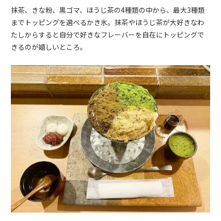
抹茶、きな粉、黒ゴマ、ほうじ茶の4種類の中から、最大3種類
までトッピングを選べるかき氷。抹茶やほうじ茶が大好きなわ
たしからすると自分で好きなフレーバーを自在にトッピングで
きるのが嬉しいところ。