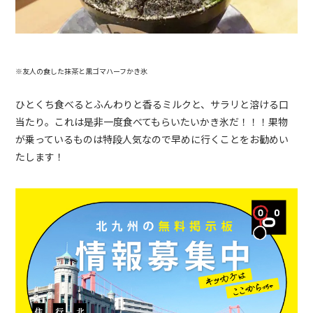
※友人の食した抹茶と黒ゴマハーフかき氷
ひとくち食べるとふんわりと香るミルクと、サラリと溶ける口
当たり。これは是非一度食べてもらいたいかき氷だ！！！果物
が乗っているものは特段人気なので早めに行くことをお勧めい
たします！