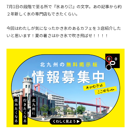
7月1日の段階で至る所で『氷あり〼』の文字。あの記事から約
２年新しく氷の専門店もできたくらい。
今回はわたしが気になったかき氷のあるカフェを３店紹介した
いと思います！夏の暑さはかき氷で吹き飛ばせ！！！！