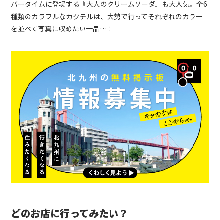
バータイムに登場する『大人のクリームソーダ』も大人気。全6
種類のカラフルなカクテルは、大勢で行ってそれぞれのカラー
を並べて写真に収めたい一品…！
どのお店に行ってみたい？