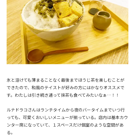
氷と溶けても薄まることなく最後までほうじ茶を楽しむことが
できたので、和風のテイストが好みの方にはかなりオススメで
す。わたしは引き続き通って抹茶も食べてみたいなぁ…！！
ルナドラコさんはランチタイムから夜のバータイムまでいつ行
っても、可愛くおいしいメニューが揃っている。店内は基本カウ
ンター席になっていて、１スペースだけ個室のような空間があ
る。