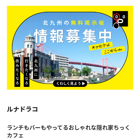
ルナドラコ
ランチもバーもやってるおしゃれな隠れ家ちっく
カフェ