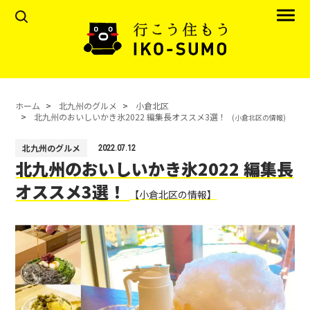
ホーム
北九州のグルメ
小倉北区
北九州のおいしいかき氷2022 編集長オススメ3選！
(小倉北区の情報)
北九州のグルメ
2022.07.12
北九州のおいしいかき氷2022 編集長
オススメ3選！
【小倉北区の情報】