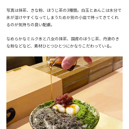
写真は抹茶、きな粉、ほうじ茶の3種類。白玉とあんこは水分で
氷が溶けやすくなってしまうためか別の小皿で持ってきてくれ
るのが気持ちの良い配慮。
なめらかなミルク氷と八女の抹茶、国産のほうじ茶、丹波のき
な粉などなど、素材ひとつひとつにかなりこだわっている。