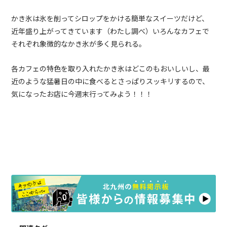
かき氷は氷を削ってシロップをかける簡単なスイーツだけど、
近年盛り上がってきています（わたし調べ）いろんなカフェで
それぞれ象徴的なかき氷が多く見られる。
各カフェの特色を取り入れたかき氷はどこのもおいしいし、最
近のような猛暑日の中に食べるとさっぱりスッキリするので、
気になったお店に今週末行ってみよう！！！