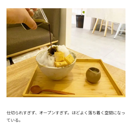
仕切られすぎず、オープンすぎず。ほどよく落ち着く空間になっ
ている。