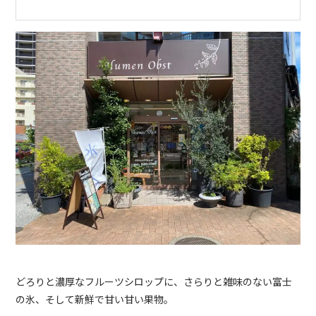
どろりと濃厚なフルーツシロップに、さらりと雑味のない富士
の氷、そして新鮮で甘い甘い果物。