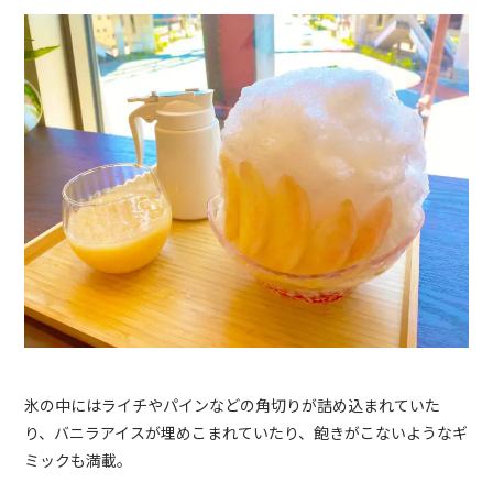
氷の中にはライチやパインなどの角切りが詰め込まれていた
り、バニラアイスが埋めこまれていたり、飽きがこないようなギ
ミックも満載。