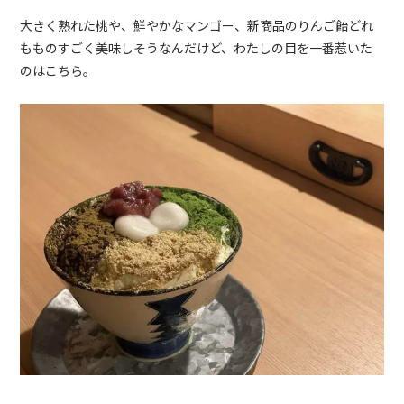
大きく熟れた桃や、鮮やかなマンゴー、新商品のりんご飴どれ
もものすごく美味しそうなんだけど、わたしの目を一番惹いた
のはこちら。